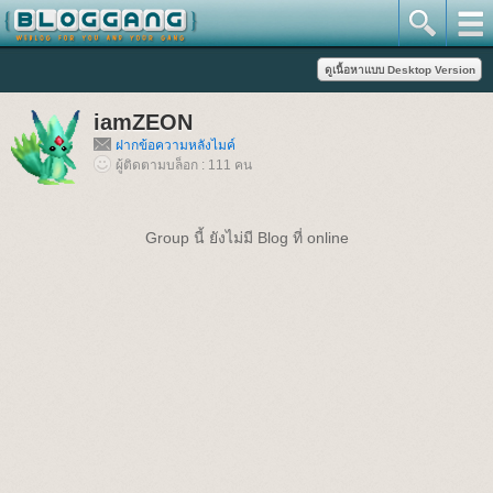
iamZEON
ฝากข้อความหลังไมค์
ผู้ติดตามบล็อก : 111 คน
Group นี้ ยังไม่มี Blog ที่ online