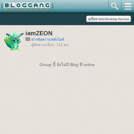
iamZEON
ฝากข้อความหลังไมค์
ผู้ติดตามบล็อก : 111 คน
Group นี้ ยังไม่มี Blog ที่ online