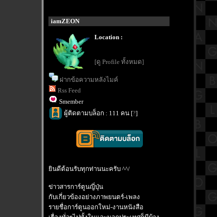
iamZEON
Location :
[ดู Profile ทั้งหมด]
ฝากข้อความหลังไมค์
Rss Feed
Smember
ผู้ติดตามบล็อก : 111 คน [
?
]
ินดีต้อนรับทุกท่านนะครับ ^^/
ข่าวสารการ์ตูนญี่ปุ่น
กับเกี่ยวข้องอย่างภาพยนตร์-เพลง
รายชื่อการ์ตูนออกใหม่-งานหนังสือ