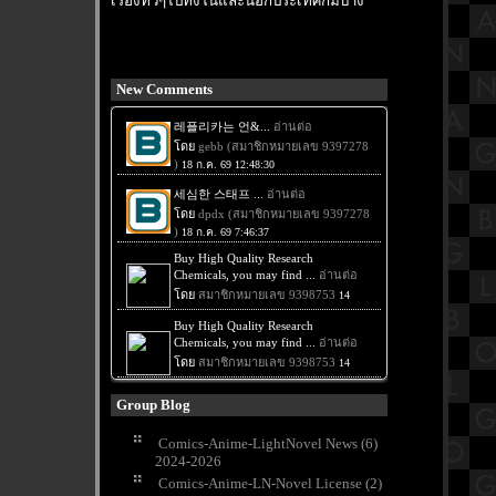
เรื่องทั่วๆไปทั้งในและนอกประเทศก็มีบ้าง
New Comments
Group Blog
Comics-Anime-LightNovel News (6)
2024-2026
Comics-Anime-LN-Novel License (2)