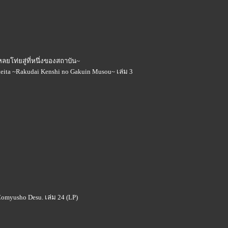
หลยโท่ยสู่ที่หนึ่งของสถาบัน~
tteita ~Rakudai Kenshi no Gakuin Musou~ เล่ม 3
Comyusho Desu. เล่ม 24 (LP)