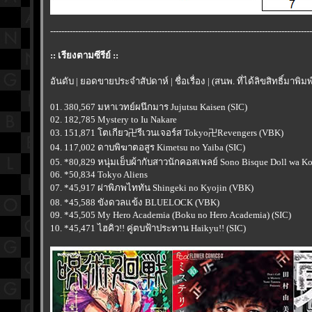
----------------------------------------------------------------------------------------------
:: เรียงตามซีรีย์ ::
อันดับ | ยอดขายประจำสัปดาห์ | ชื่อเรื่อง | (สนพ. ที่ได้ลิขสิทธิ์มาพิ
01. 380,567 มหาเวทย์ผนึกมาร Jujutsu Kaisen (SIC)
02. 182,785 Mystery to Iu Nakare
03. 151,871 โตเกียว卍รีเวนเจอร์ส Tokyo卍Revengers (VBK)
04. 117,002 ดาบพิฆาตอสูร Kimetsu no Yaiba (SIC)
05. *80,829 หนุ่มเย็บผ้ากับสาวนักคอสเพลย์ Sono Bisque Doll wa Ko
06. *50,834 Tokyo Aliens
07. *45,917 ผ่าพิภพไททัน Shingeki no Kyojin (VBK)
08. *45,588 ขังดวลแข้ง BLUELOCK (VBK)
09. *45,505 My Hero Academia (Boku no Hero Academia) (SIC)
10. *45,471 ไฮคิว!! คู่ตบฟ้าประทาน Haikyu!! (SIC)