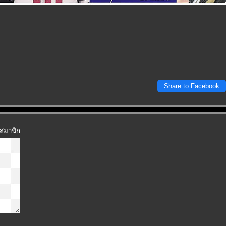
Share to Facebook
ะสมาชิก