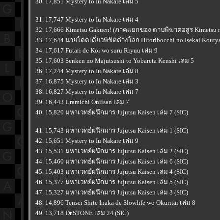
30. 17,851 Mystery to Iu Nakare เล่ม 5
31. 17,747 Mystery to Iu Nakare เล่ม 4
32. 17,666 Kimetsu Gakuen! (ภาคแยกของ ดาบพิฆาตอสูร Kimetsu no
33. 17,644 นายโดดเดี่ยวพิชิตต่างโลก Hitoribocchi no Isekai Koury
34. 17,617 Futari de Koi wo suru Riyuu เล่ม 9
35. 17,603 Senken no Majutsushi to Yobareta Kenshi เล่ม 5
36. 17,244 Mystery to Iu Nakare เล่ม 8
37. 16,875 Mystery to Iu Nakare เล่ม 3
38. 16,827 Mystery to Iu Nakare เล่ม 7
39. 16,443 Uramichi Oniisan เล่ม 7
40. 15,820 มหาเวทย์ผนึกมาร Jujutsu Kaisen เล่ม 7 (SIC)
41. 15,743 มหาเวทย์ผนึกมาร Jujutsu Kaisen เล่ม 1 (SIC)
42. 15,651 Mystery to Iu Nakare เล่ม 9
43. 15,531 มหาเวทย์ผนึกมาร Jujutsu Kaisen เล่ม 2 (SIC)
44. 15,460 มหาเวทย์ผนึกมาร Jujutsu Kaisen เล่ม 6 (SIC)
45. 15,403 มหาเวทย์ผนึกมาร Jujutsu Kaisen เล่ม 4 (SIC)
46. 15,377 มหาเวทย์ผนึกมาร Jujutsu Kaisen เล่ม 5 (SIC)
47. 15,327 มหาเวทย์ผนึกมาร Jujutsu Kaisen เล่ม 3 (SIC)
48. 14,896 Tensei Shite Inaka de Slowlife wo Okuritai เล่ม 8
49. 13,718 Dr.STONE เล่ม 24 (SIC)