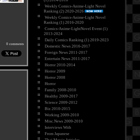
Weekly Comics-Anime-Light Novel
Ranking (2) 2020-2026
Weekly Comics-Anime-Light Novel
Ranking (1) 2016-2020
Comics-Anime-LightNovel Event (1)
2013-2024
Daily Comics Ranking (1) 2019-2023
0 comments
Domestic News 2016-2017
Foreign News 2011-2017
Entertain News 2011-2017
Horror 2010-2014
Horror 2009
Horror 2008
Horror
Family 2008-2010
Healthy 2009-2017
Science 2009-2012
Biz 2010-2015
Working 2009-2010
Misc.News 2009-2010
Interviews With
From Japanese
Thai Movie Ariticles