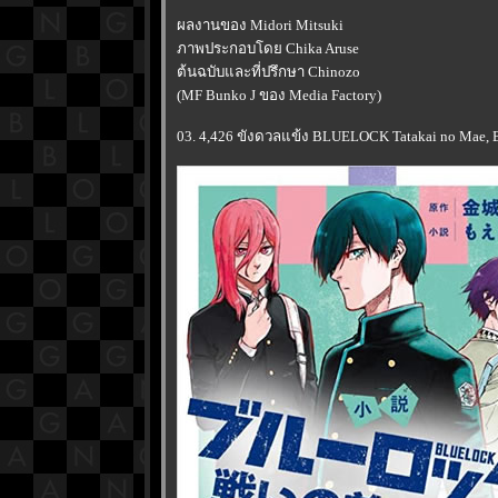
ผลงานของ Midori Mitsuki
ภาพประกอบโดย Chika Aruse
ต้นฉบับและที่ปรึกษา Chinozo
(MF Bunko J ของ Media Factory)
03. 4,426 ขังดวลแข้ง BLUELOCK Tatakai no Mae, B