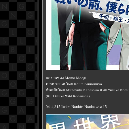
ผลงานของ Momo Moegi
ภาพประกอบโดย Kouta Sannomiya
ต้นฉบับโดย Muneyuki Kaneshiro และ Yusuke Nomu
(KC Deluxe ของ Kodansha)
04. 4,315 Isekai Nonbiri Nouka เล่ม 15