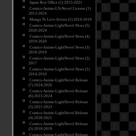
Japan Box Office (1) 2015-2021
Comics-Anime-LN-Novel License (1)
2013-2024
Manga To Live-Action (1) 2016-2019
Comics-Anime-LightNovel News (5)
2020-2024
Comics-Anime-LightNovel News (4)
2019-2020
Comics-Anime-LightNovel News (3)
2018-2019
Comics-Anime-LightNovel News (2)
2017
Comics-Anime-LightNovel News (1)
2014-2016
Comics-Anime-LightNovel Release
(7) 2024-2026
Comics-Anime-LightNovel Release
(6) 2023-2024
Comics-Anime-LightNovel Release
(5) 2021-2023
Comics-Anime-LightNovel Release
(4) 2020-2021
Comics-Anime-LightNovel Release
(3) 2018-2019
Comics-Anime-LightNovel Release