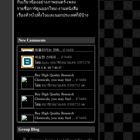
กับเกี่ยวข้องอย่างภาพยนตร์-เพลง
รายชื่อการ์ตูนออกใหม่-งานหนังสือ
เรื่องทั่วๆไปทั้งในและนอกประเทศก็มีบ้าง
New Comments
Group Blog