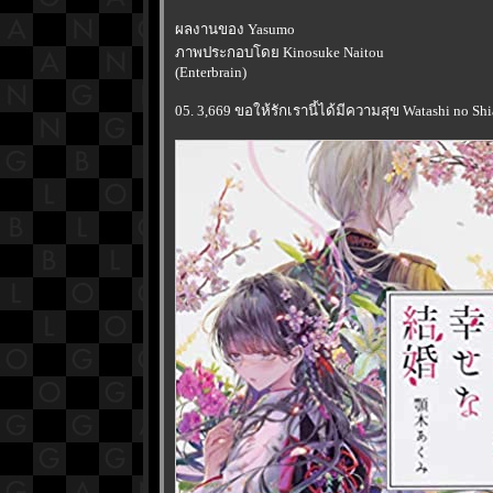
ผลงานของ Yasumo
ภาพประกอบโดย Kinosuke Naitou
(Enterbrain)
05. 3,669 ขอให้รักเรานี้ได้มีความสุข Watashi no Sh