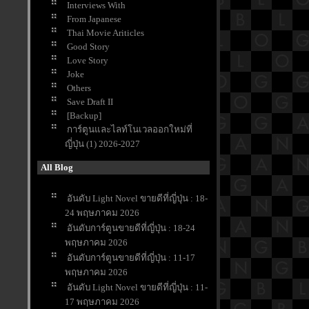
Interviews With
From Japanese
Thai Movie Ariticles
Good Story
Love Story
Joke
Others
Save Draft II
[Backup]
การ์ตูนและไลท์โนเวลออกใหม่ที่
ญี่ปุ่น (1) 2026-2027
All Blog
อันดับ Light Novel ขายดีที่ญี่ปุ่น : 18-
24 พฤษภาคม 2026
อันดับการ์ตูนขายดีที่ญี่ปุ่น : 18-24
พฤษภาคม 2026
อันดับการ์ตูนขายดีที่ญี่ปุ่น : 11-17
พฤษภาคม 2026
อันดับ Light Novel ขายดีที่ญี่ปุ่น : 11-
17 พฤษภาคม 2026