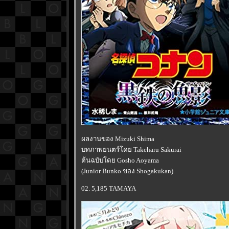
ผลงานของ Mizuki Shima
บทภาพยนตร์โดย Takeharu Sakurai
ต้นฉบับโดย Gosho Aoyama
(Junior Bunko ของ Shogakukan)
02. 5,185 TAMAYA