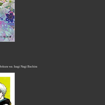
kura wa. Isagi Nagi Bachira