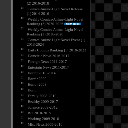
(2) 2016-2018
Comics-Anime-LightNovel Release
(1) 2014-2016
Weekly Comics-Anime-Light Novel
Ranking (2) 2020-2026
Weekly Comics-Anime-Light Novel
Ranking (1) 2016-2020
Comics-Anime-LightNovel Event (1)
2013-2024
Daily Comics Ranking (1) 2019-2023
Domestic News 2016-2017
Foreign News 2011-2017
Entertain News 2011-2017
Horror 2010-2014
Horror 2009
Horror 2008
Horror
Family 2008-2010
Healthy 2009-2017
Science 2009-2012
Biz 2010-2015
Working 2009-2010
Misc.News 2009-2010