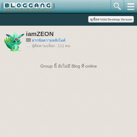
iamZEON
ฝากข้อความหลังไมค์
ผู้ติดตามบล็อก : 111 คน
Group นี้ ยังไม่มี Blog ที่ online