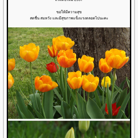
ขอให้มีความสุข
สดชื่น สมหวัง และมีสุขภาพแข็งแรงตลอดไปนะคะ