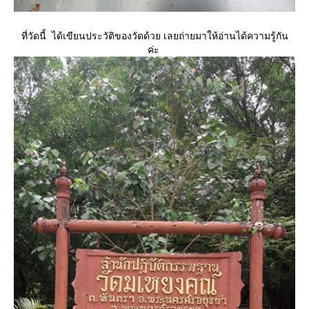
ที่วัดนี้ ได้เขียนประวัติของวัดด้วย เลยถ่ายมาให้อ่านได้ความรู้กัน
ค่ะ