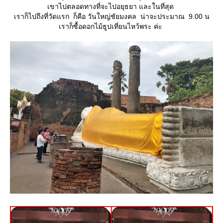
เขาไปตลอดทางที่จะไปอยุธยา และในที่สุด
เราก็ไปถึงที่วัดแรก ก็คือ วันใหญ่ชัยมงคล น่าจะประมาณ 9.00 น
เราก็ซื้อดอกไม้ธูปเที่ยนไหว้พระ ค่ะ