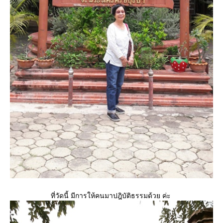
ที่วัดนี้ มีการให้คนมาปฎิบัติธรรมด้วย ค่ะ