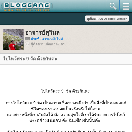
อาจารย์สุวิมล
ฝากข้อความหลังไมค์
ผู้ติดตามบล็อก : 47 คน
ไปไหว้พระ 9 วัด ด้วยกันค่ะ
ไปไหว้พระ 9 วัด ด้วยกันค่ะ
การไปไหว้พระ 9 วัด เป็นความเชื่ออย่างหนึ่งว่า เป็นสิ่งที่เป็นมงคลแก่
ชีวิตของเราเอง จะเป็นจริงหรือไม่ก็ตาม
ต่อย่างหนึ่งที่เราสัมผัสได้ คือ ความสุขใจที่เราได้รับจากการไปไหว้
อย่างแน่นอน ค่ะ ฉันเชื่อเช่นนั้นค่ะ
พระ