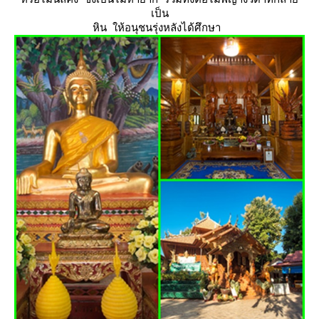
เป็น
หิน ให้อนุชนรุ่งหลังได้ศึกษา