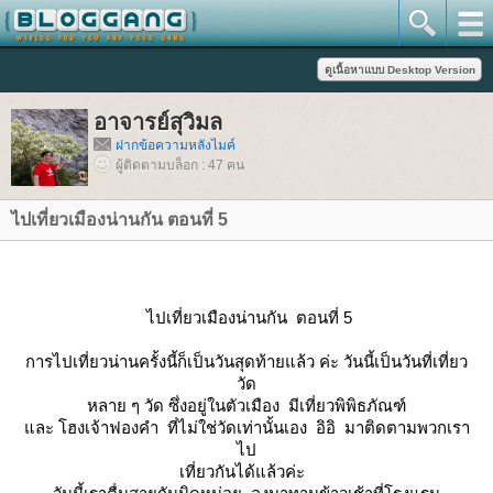
อาจารย์สุวิมล
ฝากข้อความหลังไมค์
ผู้ติดตามบล็อก : 47 คน
ไปเที่ยวเมืองน่านกัน ตอนที่ 5
ไปเที่ยวเมืองน่านกัน ตอนที่ 5
การไปเที่ยวน่านครั้งนี้ก็เป็นวันสุดท้ายแล้ว ค่ะ วันนี้เป็นวันที่เที่ยว
วัด
หลาย ๆ วัด ซึ่งอยู่ในตัวเมือง มีเที่ยวพิพิธภัณฑ์
ละ โฮงเจ้าฟองคำ ที่ไม่ใช่วัดเท่านั้นเอง อิอิ มาติดตามพวกเรา
ไป
เที่ยวกันได้แล้วค่ะ