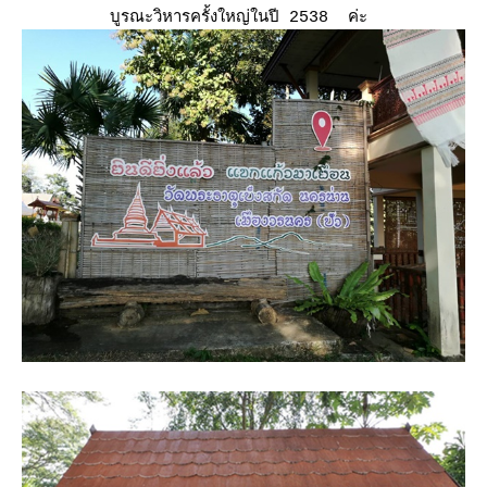
บูรณะวิหารครั้งใหญ่ในปี 2538 ค่ะ