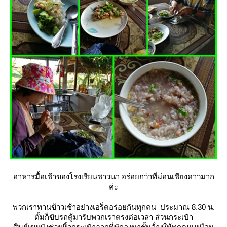
อาหารมื้อเช้าของโรงเรียนชาวนา อร่อยกว่าที่ม่อนเชียงดาวมาก
ค่ะ
พวกเราทานข้าวเช้าอย่างเอร็ดอร่อยกันทุกคน ประมาณ 8.30 น.
ตั้มก็ขับรถตู้มารับพวกเราตรงต่อเวลา ส่วนกระเป๋า