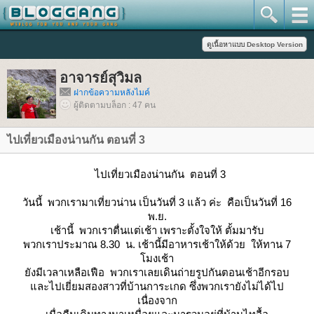
อาจารย์สุวิมล
ฝากข้อความหลังไมค์
ผู้ติดตามบล็อก : 47 คน
ไปเที่ยวเมืองน่านกัน ตอนที่ 3
ไปเที่ยวเมืองน่านกัน ตอนที่ 3
วันนี้ พวกเรามาเที่ยวน่าน เป็นวันที่ 3 แล้ว ค่ะ คือเป็นวันที่ 16
พ.ย.
เช้านี้ พวกเราตื่นแต่เช้า เพราะตั้งใจให้ ตั้มมารับ
พวกเราประมาณ 8.30 น. เช้านี้มีอาหารเช้าให้ด้วย ให้ทาน 7
มงเช้า
ังมีเวลาเหลือเฟือ พวกเราเลยเดินถ่ายรูปกันตอนเช้าอีกรอบ
ละไปเยี่ยมสองสาวที่บ้านการะเกด ซึ่งพวกเรายังไม่ได้ไป
เนื่องจาก