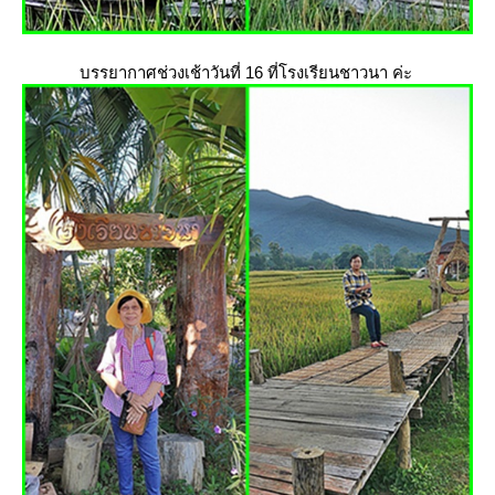
บรรยากาศช่วงเช้าวันที่ 16 ที่โรงเรียนชาวนา ค่ะ