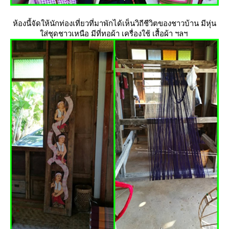
ห้องนี้จัดให้นักท่องเที่ยวที่มาพักได้เห็นวิถีชีวิตของชาวบ้าน มีหุ่น
ส่ชุดชาวเหนือ มีที่ทอผ้า เครื่องใช้ เสื้อผ้า ฯลฯ