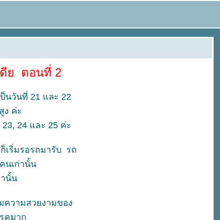
เดีย ตอนที่ 2
ป็นวันที่ 21 และ 22
สูง ค่ะ
่ 23, 24 และ 25 ค่ะ
 ก็เริ่มรอรถมารับ รถ
คนเก่านั้น
่านั้น
ชมความสวยงามของ
สรรคมาก