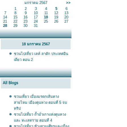
มกราคม 2567
>>
1
2
3
4
5
6
7
8
9
10
11
12
13
14
15
16
17
18
19
20
21
22
23
24
25
26
27
28
29
30
31
18 มกราคม 2567
ชวนไปเที่ยว เลห์ ลาดัก ประเทศอิน
เดียว ตอน 2
ชวนเที่ยว เมืองมรดกเส้นทาง
สายไหม เมืองตุนหวง ตอนที่ 5 จบ
ทริป
ชวนไปเที่ยว ถ้ำมั่วเกาแห่งตุนหวง
ละ ทะเลทราย ตอนที่ 4
ชวนไปเที่ยว ช้างสามเศียรและเมือง