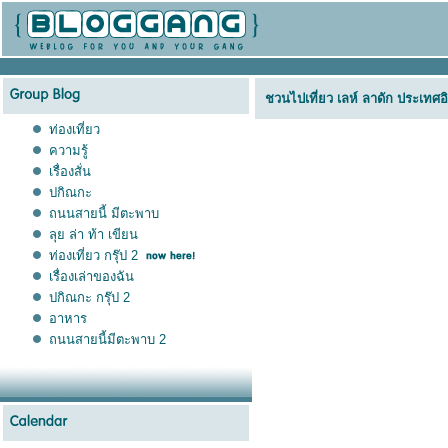
ชวนไปเที่ยว เลห์ ลาดัก ประเทศอ
ท่องเที่ยว
ความรู้
เรื่องสั่น
ปกิณกะ
ถนนสายนี้ มีตะพาบ
ลุย ล่า ท้า เขียน
ท่องเที่ยว กรุ๊ป 2
เรื่องเล่าของฉัน
ปกิณกะ กรุ๊ป 2
อาหาร
ถนนสายนี้มีตะพาบ 2