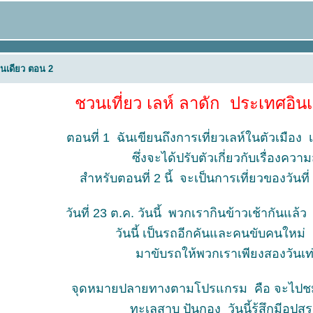
ินเดียว ตอน 2
ชวนเที่ยว เลห์ ลาดัก ประเทศอิน
ตอนที่ 1 ฉันเขียนถึงการเที่ยวเลห์ในตัวเมือง เ
ซึ่งจะได้ปรับตัวเกี่ยวกับเรื่องความ
สำหรับตอนที่ 2 นี้ จะเป็นการเที่ยวของวันที
วันที่ 23 ต.ค. วันนี้ พวกเรากินข้าวเช้ากันแล้ว
วันนี้ เป็นรถอีกคันและคนขับคนใหม่ 
มาขับรถให้พวกเราเพียงสองวันเท
จุดหมายปลายทางตามโปรแกรม คือ จะไป
ทะเลสาบ ปันกอง วันนี้รู้สึกมีอุป