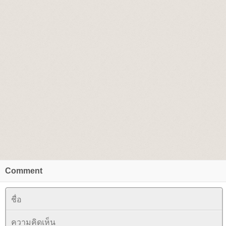
Comment