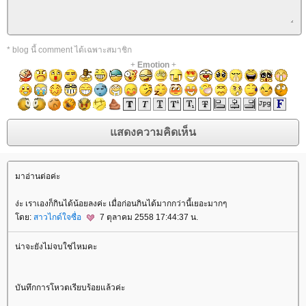
* blog นี้ comment ได้เฉพาะสมาชิก
+
Emotion
+
มาอ่านต่อค่ะ
ง่ะ เราเองก็กินได้น้อยลงค่ะ เมื่อก่อนกินได้มากกว่านี้เยอะมากๆ
ดย:
สาวไกด์ใจซื่อ
7 ตุลาคม 2558 17:44:37 น.
น่าจะยังไม่จบใช่ไหมคะ
บันทึกการโหวตเรียบร้อยแล้วค่ะ