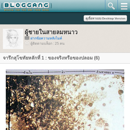
ผู้ชายในสายลมหนาว
ฝากข้อความหลังไมค์
ผู้ติดตามบล็อก : 25 คน
จารึกสุโขทัยหลักที่ 1 : ของจริงหรือของปลอม (6)