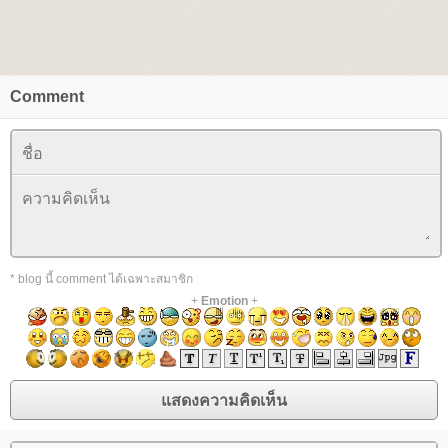
Comment
* blog นี้ comment ได้เฉพาะสมาชิก
+
Emotion
+