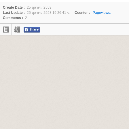
Create Date :
25 ตุลาคม 2553
Last Update :
25 ตุลาคม 2553 19:26:41 น.
Counter :
Pageviews.
Comments :
2