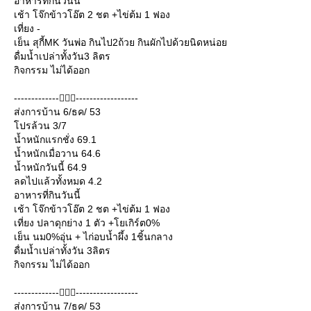
อาหารที่กินวันนี้
เช้า โจ๊กข้าวโอ๊ต 2 ชต +ไข่ต้ม 1 ฟอง
เที่ยง -
เย็น สุกี้MK วันพ่อ กินไป2ถ้วย กินผักไปด้วยนิดหน่อ
ดื่มน้ำเปล่าทั้งวัน3 ลิตร
กิจกรรม ไม่ได้ออก
-------------------------------
ส่งการบ้าน 6/ธค/ 53
ปรล้วน 3/7
น้ำหนักแรกชั่ง 69.1
น้ำหนักเมื่อวาน 64.6
น้ำหนักวันนี้ 64.9
ลดไปแล้วทั้งหมด 4.2
อาหารที่กินวันนี้
เช้า โจ๊กข้าวโอ๊ต 2 ชต +ไข่ต้ม 1 ฟอง
เที่ยง ปลาดุกย่าง 1 ตัว +โยเกิร์ต0%
เย็น นม0%อุ่น + ไก่อบน้ำผึ้ง 1ชิ้นกลาง
ดื่มน้ำเปล่าทั้งวัน 3ลิตร
กิจกรรม ไม่ได้ออก
-------------------------------
ส่งการบ้าน 7/ธค/ 53