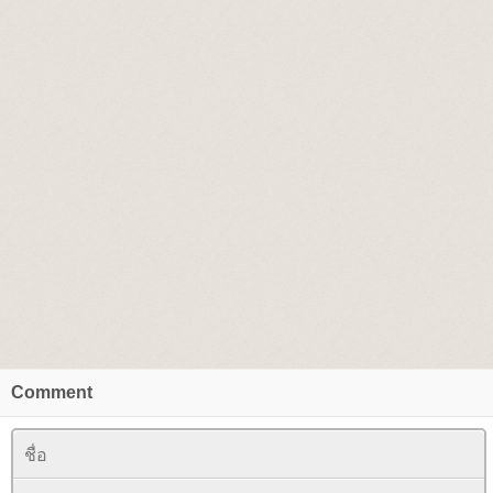
Comment