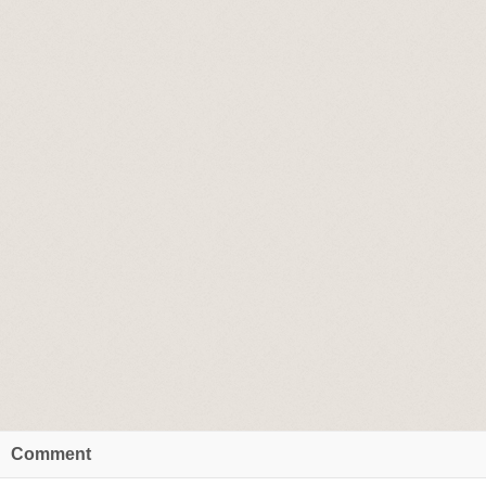
Comment