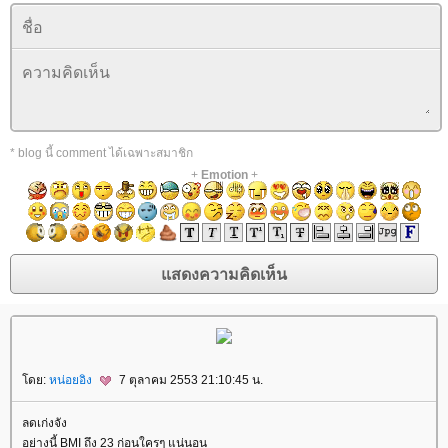
* blog นี้ comment ได้เฉพาะสมาชิก
+
Emotion
+
ดย:
หน่อยอิง
7 ตุลาคม 2553 21:10:45 น.
ลดเก่งจัง
อย่างนี้ BMI ถึง 23 ก่อนใครๆ แน่นอน