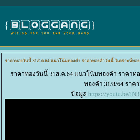
ราคาทองวันนี้ 31ส.ค.64 แนวโน้มทองคำ ราคาทองคำวันนี้ วิเคราะห์ทอง
ราคาทองวันนี้ 31ส.ค.64 แนวโน้มทองคำ ราคาทอง
ทองคำ 31/8/64 ราค
ข้อมูล
https://youtu.be/iN