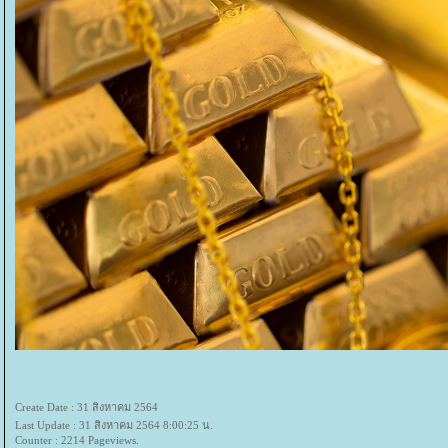
Create Date : 31 สิงหาคม 2564
Last Update : 31 สิงหาคม 2564 8:00:25 น.
Counter : 2214 Pageviews.