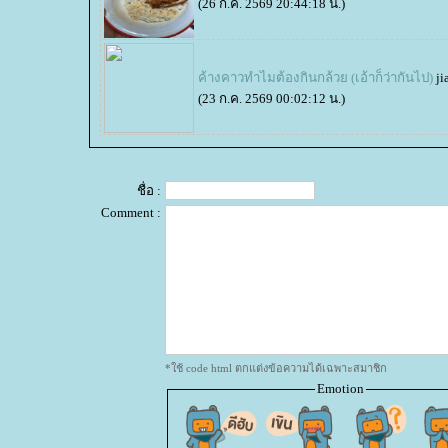
(26 ก.ค. 2569 20:44:18 น.)
ค้างคาวทำไมต้องกินกล้วย (เอ้าก็ว่ากันไป)
ji
(23 ก.ค. 2569 00:02:12 น.)
ชื่อ :
Comment :
*ใช้ code html ตกแต่งข้อความได้เฉพาะสมาชิก
Emotion