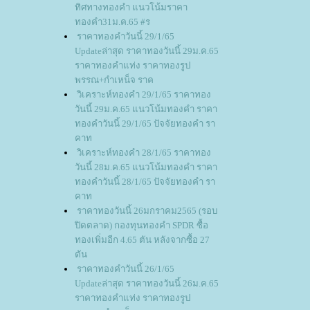
ทิศทางทองคำ แนวโน้มราคา
ทองคำ31ม.ค.65 #ร
ราคาทองคำวันนี้ 29/1/65
Updateล่าสุด ราคาทองวันนี้ 29ม.ค.65
ราคาทองคำแท่ง ราคาทองรูป
พรรณ+กำเหน็จ ราค
วิเคราะห์ทองคำ 29/1/65 ราคาทอง
วันนี้ 29ม.ค.65 แนวโน้มทองคำ ราคา
ทองคำวันนี้ 29/1/65 ปัจจัยทองคำ รา
คาท
วิเคราะห์ทองคำ 28/1/65 ราคาทอง
วันนี้ 28ม.ค.65 แนวโน้มทองคำ ราคา
ทองคำวันนี้ 28/1/65 ปัจจัยทองคำ รา
คาท
ราคาทองวันนี้ 26มกราคม2565 (รอบ
ปิดตลาด) กองทุนทองคำ SPDR ซื้อ
ทองเพิ่มอีก 4.65 ตัน หลังจากซื้อ 27
ตัน
ราคาทองคำวันนี้ 26/1/65
Updateล่าสุด ราคาทองวันนี้ 26ม.ค.65
ราคาทองคำแท่ง ราคาทองรูป