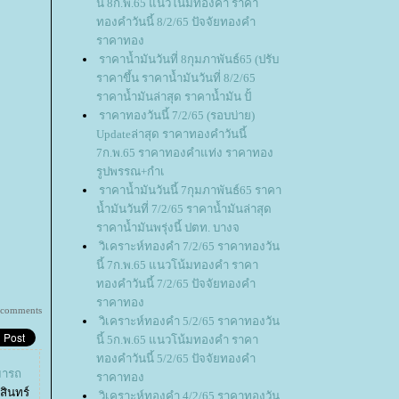
นี้ 8ก.พ.65 แนวโน้มทองคำ ราคา
ทองคำวันนี้ 8/2/65 ปัจจัยทองคำ
ราคาทอง
ราคาน้ำมันวันที่ 8กุมภาพันธ์65 (ปรับ
ราคาขึ้น ราคาน้ำมันวันที่ 8/2/65
ราคาน้ำมันล่าสุด ราคาน้ำมัน ปั้
ราคาทองวันนี้ 7/2/65 (รอบบ่าย)
Updateล่าสุด ราคาทองคำวันนี้
7ก.พ.65 ราคาทองคำแท่ง ราคาทอง
รูปพรรณ+กำเ
ราคาน้ำมันวันนี้ 7กุมภาพันธ์65 ราคา
น้ำมันวันที่ 7/2/65 ราคาน้ำมันล่าสุด
ราคาน้ำมันพรุ่งนี้ ปตท. บางจ
วิเคราะห์ทองคำ 7/2/65 ราคาทองวัน
นี้ 7ก.พ.65 แนวโน้มทองคำ ราคา
ทองคำวันนี้ 7/2/65 ปัจจัยทองคำ
ราคาทอง
 comments
วิเคราะห์ทองคำ 5/2/65 ราคาทองวัน
นี้ 5ก.พ.65 แนวโน้มทองคำ ราคา
ทองคำวันนี้ 5/2/65 ปัจจัยทองคำ
มารถ
ราคาทอง
สินทร์
วิเคราะห์ทองคำ 4/2/65 ราคาทองวัน