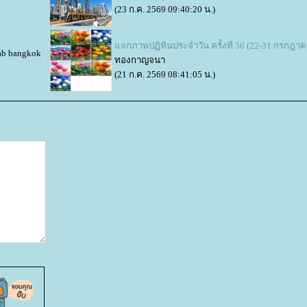
(23 ก.ค. 2569 09:40:20 น.)
จกภาพปฏิทินประจำวัน ครั้งที่ 56 (22-31 กรกฎาค
ab bangkok
ทองกาญจนา
(21 ก.ค. 2569 08:41:05 น.)