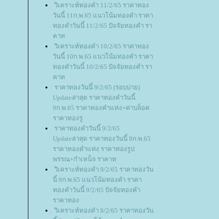
วิเคราะห์ทองคำ 11/2/65 ราคาทอง
วันนี้ 11ก.พ.65 แนวโน้มทองคำ ราคา
ทองคำวันนี้ 11/2/65 ปัจจัยทองคำ รา
คาท
วิเคราะห์ทองคำ 10/2/65 ราคาทอง
วันนี้ 10ก.พ.65 แนวโน้มทองคำ ราคา
ทองคำวันนี้ 10/2/65 ปัจจัยทองคำ รา
คาท
ราคาทองวันนี้ 9/2/65 (รอบบ่าย)
Updateล่าสุด ราคาทองคำวันนี้
9ก.พ.65 ราคาทองคำแท่ง+ค่าบล็อค
ราคาทองรู
ราคาทองคำวันนี้ 9/2/65
Updateล่าสุด ราคาทองวันนี้ 9ก.พ.65
ราคาทองคำแท่ง ราคาทองรูป
พรรณ+กำเหน็จ ราคาท
วิเคราะห์ทองคำ 9/2/65 ราคาทองวัน
นี้ 9ก.พ.65 แนวโน้มทองคำ ราคา
ทองคำวันนี้ 9/2/65 ปัจจัยทองคำ
ราคาทอง
วิเคราะห์ทองคำ 8/2/65 ราคาทองวัน