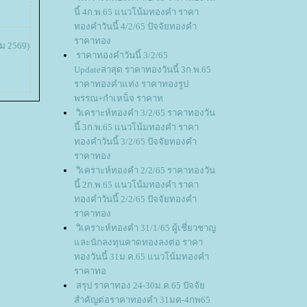
นี้ 4ก.พ.65 แนวโน้มทองคำ ราคา
ทองคำวันนี้ 4/2/65 ปัจจัยทองคำ
ราคาทอง
ม 2569)
ราคาทองคำวันนี้ 3/2/65
Updateล่าสุด ราคาทองวันนี้ 3ก.พ.65
ราคาทองคำแท่ง ราคาทองรูป
พรรณ+กำเหน็จ ราคาท
วิเคราะห์ทองคำ 3/2/65 ราคาทองวัน
นี้ 3ก.พ.65 แนวโน้มทองคำ ราคา
ทองคำวันนี้ 3/2/65 ปัจจัยทองคำ
ราคาทอง
วิเคราะห์ทองคำ 2/2/65 ราคาทองวัน
นี้ 2ก.พ.65 แนวโน้มทองคำ ราคา
ทองคำวันนี้ 2/2/65 ปัจจัยทองคำ
ราคาทอง
วิเคราะห์ทองคำ 31/1/65 ผู้เชี่ยวชาญ
ละนักลงทุนคาดทองลงต่อ ราคา
ทองวันนี้ 31ม.ค.65 แนวโน้มทองคำ
ราคาทอ
สรุป ราคาทอง 24-30ม.ค.65 ปัจจั
สำคัญต่อราคาทองคำ 31มค-4กพ65