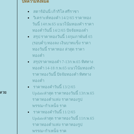
บทความทั้งหมด
สตาร์มันนี่ เก้ากิโล ศรีราชา
วิเคราะห์ทองคำ 14/2/65 ราคาทอง
วันนี้ 14ก.พ.65 แนวโน้มทองคำ ราคา
ทองคำวันนี้ 14/2/65 ปัจจัยทองคำ
สรุป ราคาทองวันนี้ 14กุมภาพันธ์ 65
(รอบค่ำ) ทองลง เงินบาทแข็ง ราคา
ทองวันนี้ ราคาทอง ล่าสุด ราคา
ทองคำ
สรุปราคาทองคำ 7-13ก.พ.65 ทิศทาง
ทองคำ 14-18 ก.พ.65 แนวโน้มทองคำ
ราคาทองวันนี้ ปัจจัยทองคำ ทิศทาง
ทองคำ
ราคาทองคำวันนี้ 13/2/65
ผลหว
Updateล่าสุด ราคาทองวันนี้ 13ก.พ.65
ราคาทองคำแท่ง ราคาทองรูป
พรรณ+กำเหน็จ ราค
ราคาทองคำวันนี้ 11/2/65
Updateล่าสุด ราคาทองวันนี้ 11ก.พ.65
ราคาทองคำแท่ง ราคาทองรูป
พรรณ+กำเหน็จ ราค