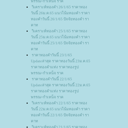
พรรณ+กำเหน็จ ราค
วิเคราะห์ทองคำ 26/1/65 ราคาทอง
วันนี้ 26ม.ค.65 แนวโน้มทองคำ ราคา
ทองคำวันนี้ 26/1/65 ปัจจัยทองคำ รา
คาท
วิเคราะห์ทองคำ 25/1/65 ราคาทอง
วันนี้ 25ม.ค.65 แนวโน้มทองคำ ราคา
ทองคำวันนี้ 25/1/65 ปัจจัยทองคำ รา
คาท
ราคาทองคำวันนี้ 23/1/65
Updateล่าสุด ราคาทองวันนี้ 23ม.ค.65
ราคาทองคำแท่ง ราคาทองรูป
พรรณ+กำเหน็จ ราค
ราคาทองคำวันนี้ 22/1/65
Updateล่าสุด ราคาทองวันนี้ 22ม.ค.65
ราคาทองคำแท่ง ราคาทองรูป
พรรณ+กำเหน็จ ราค
วิเคราะห์ทองคำ 22/1/65 ราคาทอง
วันนี้ 22ม.ค.65 แนวโน้มทองคำ ราคา
ทองคำวันนี้ 22/1/65 ปัจจัยทองคำ รา
คาท
วิเคราะห์ทองคำ 21/1/65 ราคาทอง