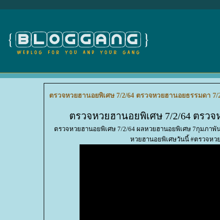
ตรวจหวยฮานอยพิเศษ 7/2/64 ตรวจหวยฮานอยธรรมดา 7/2
ตรวจหวยฮานอยพิเศษ 7/2/64 ตรวจ
ตรวจหวยฮานอยพิเศษ 7/2/64 ผลหวยฮานอยพิเศษ 7กุมภาพัน
หวยฮานอยพิเศษวันนี้ #ตรวจหว