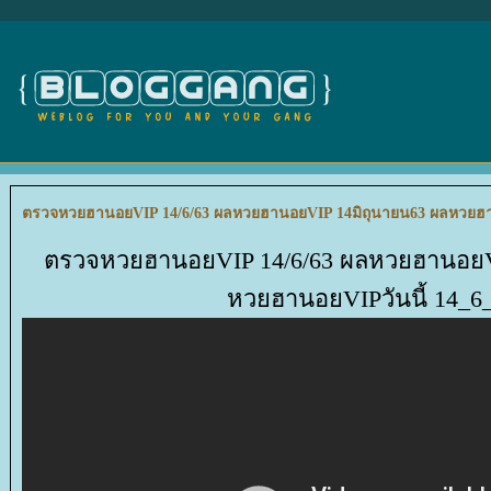
ตรวจหวยฮานอยVIP 14/6/63 ผลหวยฮานอยVIP 14มิถุนายน63 ผลหวยฮาน
ตรวจหวยฮานอยVIP 14/6/63 ผลหวยฮานอยVI
หวยฮานอยVIPวันนี้ 14_6