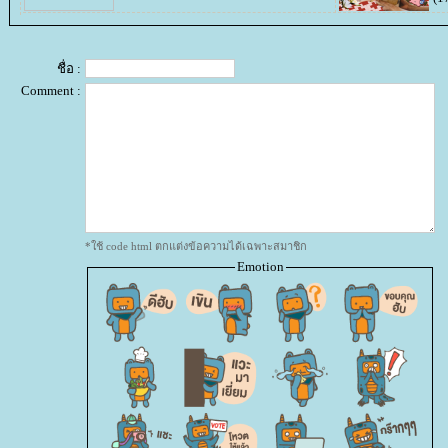
ชื่อ :
Comment :
*ใช้ code html ตกแต่งข้อความได้เฉพาะสมาชิก
Emotion