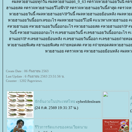
#ผลหวยฮานอยทุกวัน #ผลหวยฮานอย6_9_63 #ตรวจหวยฮานอยวันนี้ #
ฮานอยสด #ตรวจหวยฮานอยวีไอพีVIP #ตรวจหวยฮานอยวันนี้ล่าสุด #ตรวจ
หวยฮานอยวันนี้ #ผลหวยฮานอยVIPวันนี้ #ผลหวยฮานอยย้อนหลัง #ผลหว
หวยฮานอยวันนี้ออกเลขอะไร #ผลหวยฮานอยวีไอพี #แนวทางหวยฮานอย #
#หวยฮานอย #หวยฮานอยวันนี้ออกอะไร #หวยฮานอยสด #หวยฮานอยVIP #หว
วันนี้ #หวยฮานอยออกอะไร #เลขฮานอยวันนี้ #เลขฮานอยวันนี้ออกอะไร #
ฮานอยVIP #เลขฮานอยย้อนหลัง #เลขฮานอยวันนี้ออก #เลขฮานอยถ่ายท
หวยฮานอยพิเศษ #ฮานอยพิเศษ #ถ่ายทอดสด #หวย #ถ่ายทอดสดหวยฮานอ
หวยฮานอย #ตรวจหวย #หวยฮานอยย้อนหลัง #ผลหว
Create Date : 06 กันยายน 2563
Last Update : 6 กันยายน 2563 23:51:56 น.
Counter : 1202 Pageviews.
ค
จักจั่นงวงในประเทศไท
cyberlifenlearn
ก
(24 ก.ค. 2569 19:31:37 น.)
(
T
รีวิวการรัดแกงของคนเวียดนาม