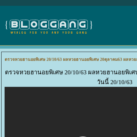
ตรวจหวยฮานอยพิเศษ 20/10/63 ผลหวยฮานอยพิเศษ 20ตุลาคม63 ผลหวยฮา
ตรวจหวยฮานอยพิเศษ 20/10/63 ผลหวยฮานอยพิเศ
วันนี้ 20/10/63