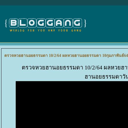
ตรวจหวยฮานอยธรรมดา 10/2/64 ผลหวยฮานอยธรรมดา 10กุมภาพันธ์64 
ตรวจหวยฮานอยธรรมดา 10/2/64 ผลหวยฮา
ฮานอยธรรมดาวันน