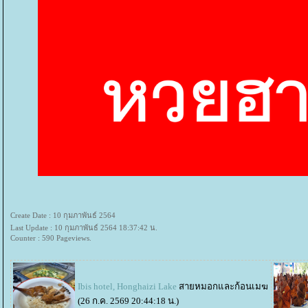
Create Date : 10 กุมภาพันธ์ 2564
Last Update : 10 กุมภาพันธ์ 2564 18:37:42 น.
Counter : 590 Pageviews.
Ibis hotel, Honghaizi Lake
สายหมอกและก้อนเมฆ
(26 ก.ค. 2569 20:44:18 น.)