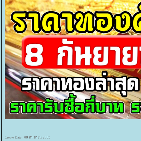
Create Date : 08 กันยายน 2563