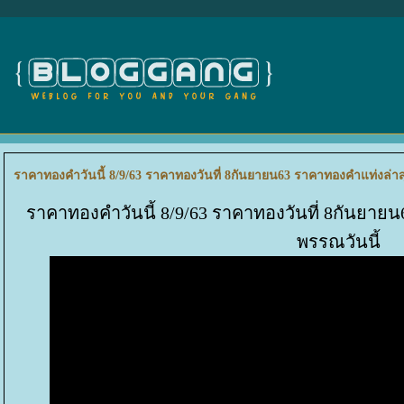
ราคาทองคำวันนี้ 8/9/63 ราคาทองวันที่ 8กันยายน63 ราคาทองคำแท่งล่าส
ราคาทองคำวันนี้ 8/9/63 ราคาทองวันที่ 8กันยาย
พรรณวันนี้