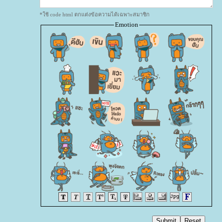
*ใช้ code html ตกแต่งข้อความได้เฉพาะสมาชิก
Emotion