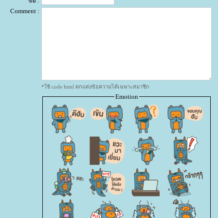
ชื่อ :
Comment :
*ใช้ code html ตกแต่งข้อความได้เฉพาะสมาชิก
Emotion