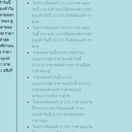
าวันนี้
วิเคราะห์ทองคำ 11/2/65 ราคาทอง
องคําวัน
วันนี้ 11ก.พ.65 แนวโน้มทองคำ ราคา
องขายออก
ทองคำวันนี้ 11/2/65 ปัจจัยทองคำ รา
คาทอง ดู
คาท
ราคาทอง
วิเคราะห์ทองคำ 10/2/65 ราคาทอง
บาท ราคา
วันนี้ 10ก.พ.65 แนวโน้มทองคำ ราคา
่าสุด
ทองคำวันนี้ 10/2/65 ปัจจัยทองคำ รา
ฤศจิกายน
คาท
ึง ราคา
ราคาทองวันนี้ 9/2/65 (รอบบ่าย)
ฮงgold
Updateล่าสุด ราคาทองคำวันนี้
 1 บาท
9ก.พ.65 ราคาทองคำแท่ง+ค่าบล็อค
 สลึงกี่
ราคาทองรู
ราคาทองคำวันนี้ 9/2/65
Updateล่าสุด ราคาทองวันนี้ 9ก.พ.65
ราคาทองคำแท่ง ราคาทองรูป
พรรณ+กำเหน็จ ราคาท
วิเคราะห์ทองคำ 9/2/65 ราคาทองวัน
นี้ 9ก.พ.65 แนวโน้มทองคำ ราคา
ทองคำวันนี้ 9/2/65 ปัจจัยทองคำ
ราคาทอง
วิเคราะห์ทองคำ 8/2/65 ราคาทองวัน