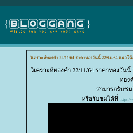
วิเคราะห์ทองคำ 22/11/64 ราคาทองวันนี้ 22พ.ย.64 แนวโน
วิเคราะห์ทองคำ 22/11/64 ราคาทองวันนี้
ทองค
สามารถรับชมได
หรือรับชมได้ที่
https: