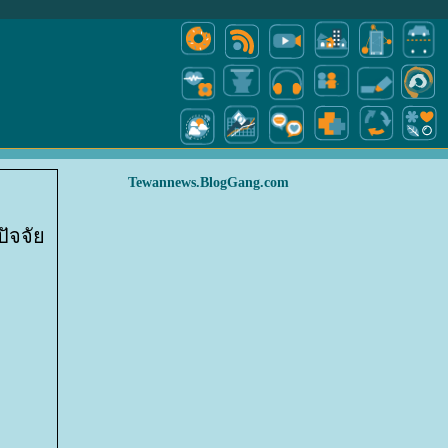
Tewannews.BlogGang.com
ปัจจั