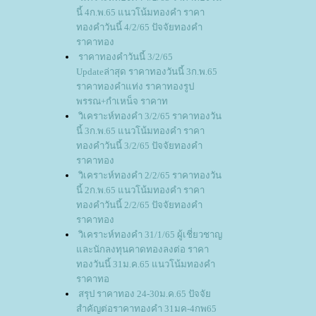
นี้ 4ก.พ.65 แนวโน้มทองคำ ราคา
ทองคำวันนี้ 4/2/65 ปัจจัยทองคำ
ราคาทอง
ราคาทองคำวันนี้ 3/2/65
Updateล่าสุด ราคาทองวันนี้ 3ก.พ.65
ราคาทองคำแท่ง ราคาทองรูป
พรรณ+กำเหน็จ ราคาท
วิเคราะห์ทองคำ 3/2/65 ราคาทองวัน
นี้ 3ก.พ.65 แนวโน้มทองคำ ราคา
ทองคำวันนี้ 3/2/65 ปัจจัยทองคำ
ราคาทอง
วิเคราะห์ทองคำ 2/2/65 ราคาทองวัน
นี้ 2ก.พ.65 แนวโน้มทองคำ ราคา
ทองคำวันนี้ 2/2/65 ปัจจัยทองคำ
ราคาทอง
วิเคราะห์ทองคำ 31/1/65 ผู้เชี่ยวชาญ
ละนักลงทุนคาดทองลงต่อ ราคา
ทองวันนี้ 31ม.ค.65 แนวโน้มทองคำ
ราคาทอ
สรุป ราคาทอง 24-30ม.ค.65 ปัจจั
สำคัญต่อราคาทองคำ 31มค-4กพ65