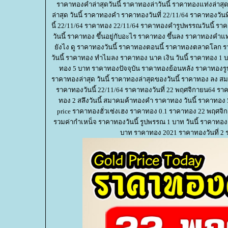
ราคาทองคำล่าสุดวันนี้ ราคาทองล่าวันนี้ ราคาทองแท่งล่าสุดว
ล่าสุด วันนี้ ราคาทองคํา ราคาทองวันที่ 22/11/64 ราคาทองวัน
นี้ 22/11/64 ราคาทอง 22/11/64 ราคาทองคํารูปพรรณวันนี้ 
วันนี้ ราคาทอง ขึ้นอยู่กับอะไร ราคาทอง ขึ้นลง ราคาทองคําแ
ังไง ดู ราคาทองวันนี้ ราคาทองตอนนี้ ราคาทองตลาดโลก รา
วันนี้ ราคาทอง ทําไมลง ราคาทอง นาค เงิน วันนี้ ราคาทอง 
ทอง 5 บาท ราคาทองปัจจุบัน ราคาทองย้อนหลัง ราคาทองรู
ราคาทองล่าสุด วันนี้ ราคาทองล่าสุดของวันนี้ ราคาทอง ลง สม
ราคาทองวันนี้ 22/11/64 ราคาทองวันที่ 22 พฤศจิกายน64 รา
ทอง 2 สลึงวันนี้ สมาคมค้าทองคํา ราคาทอง วันนี้ ราคาทอง 5
price ราคาทองฮั่วเซ่งเฮง ราคาทอง 0.1 ราคาทอง 22 พฤศจิ
รวมค่ากําเหน็จ ราคาทองวันนี้ รูปพรรณ 1 บาท วันนี้ ราคาทองคํา
บาท ราคาทอง 2021 ราคาทองวันที่ 2 ราค