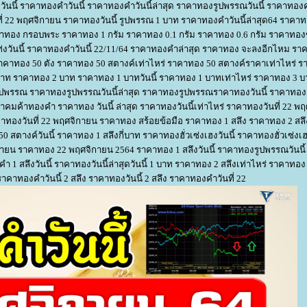
ันนี้ ราคาทองคําวันนี้ ราคาทองคําวันนี้ล่าสุด ราคาทองรูปพรรณวันนี้ ราคาทองคํ
ที่ 22 พฤศจิกายน ราคาทองวันนี้ รูปพรรณ 1 บาท ราคาทองคําวันนี้ล่าสุด64 ราคาท
ราคาทอง กรอบพระ ราคาทอง 1 กรัม ราคาทอง 0.1 กรัม ราคาทอง 0.6 กรัม ราคาท
ท่งวันนี้ ราคาทองคําวันนี้ 22/11/64 ราคาทองคําล่าสุด ราคาทอง จะลงอีกไหม รา
คาทอง 50 ตัง ราคาทอง 50 สตางค์เท่าไหร่ ราคาทอง 50 สตางค์ราคาเท่าไหร่ 
1 บาท ราคาทอง 2 บาท ราคาทอง 1 บาทวันนี้ ราคาทอง 1 บาทเท่าไหร่ ราคาทอง 3 
ปพรรณ ราคาทองรูปพรรณวันนี้ล่าสุด ราคาทองรูปพรรณราคาทองวันนี้ ราคาทองล
าคมค้าทองคํา ราคาทอง วันนี้ ล่าสุด ราคาทองวันนี้เท่าไหร่ ราคาทองวันที่ 22 พ
คาทองวันที่ 22 พฤศจิกายน ราคาทอง สร้อยข้อมือ ราคาทอง 1 สลึง ราคาทอง 2 สล
0 สตางค์วันนี้ ราคาทอง 1 สลึงกี่บาท ราคาทองฮั่วเซ่งเฮงวันนี้ ราคาทองฮั่วเซ่งเ
กายน ราคาทอง 22 พฤศจิกายน 2564 ราคาทอง 1 สลึงวันนี้ ราคาทองรูปพรรณวันนี้
 1 สลึงวันนี้ ราคาทองวันนี้ล่าสุดวันนี้ 1 บาท ราคาทอง 2 สลึงเท่าไหร่ ราคาทอง 2
าทองคําวันนี้ 2 สลึง ราคาทองวันนี้ 2 สลึง ราคาทองคําวันที่ 22