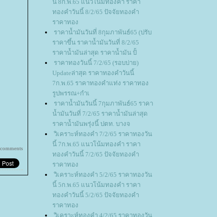
นี้ 8ก.พ.65 แนวโน้มทองคำ ราคา
ทองคำวันนี้ 8/2/65 ปัจจัยทองคำ
ราคาทอง
ราคาน้ำมันวันที่ 8กุมภาพันธ์65 (ปรับ
ราคาขึ้น ราคาน้ำมันวันที่ 8/2/65
ราคาน้ำมันล่าสุด ราคาน้ำมัน ปั้
ราคาทองวันนี้ 7/2/65 (รอบบ่าย)
Updateล่าสุด ราคาทองคำวันนี้
7ก.พ.65 ราคาทองคำแท่ง ราคาทอง
รูปพรรณ+กำเ
ราคาน้ำมันวันนี้ 7กุมภาพันธ์65 ราคา
น้ำมันวันที่ 7/2/65 ราคาน้ำมันล่าสุด
ราคาน้ำมันพรุ่งนี้ ปตท. บางจ
วิเคราะห์ทองคำ 7/2/65 ราคาทองวัน
นี้ 7ก.พ.65 แนวโน้มทองคำ ราคา
 comments
ทองคำวันนี้ 7/2/65 ปัจจัยทองคำ
ราคาทอง
วิเคราะห์ทองคำ 5/2/65 ราคาทองวัน
นี้ 5ก.พ.65 แนวโน้มทองคำ ราคา
ทองคำวันนี้ 5/2/65 ปัจจัยทองคำ
ราคาทอง
วิเคราะห์ทองคำ 4/2/65 ราคาทองวัน