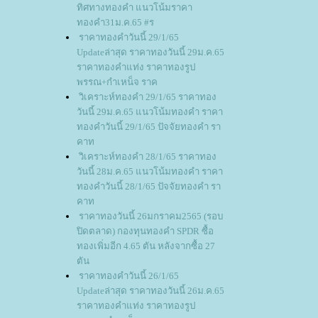
ทิศทางทองคำ แนวโน้มราคา
ทองคำ31ม.ค.65 #ร
ราคาทองคำวันนี้ 29/1/65
Updateล่าสุด ราคาทองวันนี้ 29ม.ค.65
ราคาทองคำแท่ง ราคาทองรูป
พรรณ+กำเหน็จ ราค
วิเคราะห์ทองคำ 29/1/65 ราคาทอง
วันนี้ 29ม.ค.65 แนวโน้มทองคำ ราคา
ทองคำวันนี้ 29/1/65 ปัจจัยทองคำ รา
คาท
วิเคราะห์ทองคำ 28/1/65 ราคาทอง
วันนี้ 28ม.ค.65 แนวโน้มทองคำ ราคา
ทองคำวันนี้ 28/1/65 ปัจจัยทองคำ รา
คาท
ราคาทองวันนี้ 26มกราคม2565 (รอบ
ปิดตลาด) กองทุนทองคำ SPDR ซื้อ
ทองเพิ่มอีก 4.65 ตัน หลังจากซื้อ 27
ตัน
ราคาทองคำวันนี้ 26/1/65
Updateล่าสุด ราคาทองวันนี้ 26ม.ค.65
ราคาทองคำแท่ง ราคาทองรูป