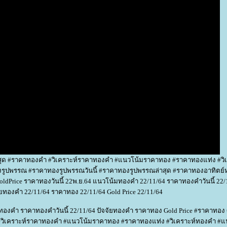
าสุด #ราคาทองคำ #วิเคราะห์ราคาทองคำ #แนวโน้มราคาทอง #ราคาทองแท่ง #วิเ
รูปพรรณ #ราคาทองรูปพรรณวันนี้ #ราคาทองรูปพรรณล่าสุด #ราคาทองอาทิตย์ห
oldPrice ราคาทองวันนี้ 22พ.ย.64 แนวโน้มทองคำ 22/11/64 ราคาทองคำวันนี้ 22/
ัยทองคำ 22/11/64 ราคาทอง 22/11/64 Gold Price 22/11/64
มทองคำ ราคาทองคำวันนี้ 22/11/64 ปัจจัยทองคำ ราคาทอง Gold Price #ราคาทอง
ำ #วิเคราะห์ราคาทองคำ #แนวโน้มราคาทอง #ราคาทองแท่ง #วิเคราะห์ทองคำ #แ