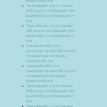
พรรณ+กำเหน็จ ราค
วิเคราะห์ทองคำ 26/1/65 ราคาทอง
วันนี้ 26ม.ค.65 แนวโน้มทองคำ ราคา
ทองคำวันนี้ 26/1/65 ปัจจัยทองคำ รา
คาท
วิเคราะห์ทองคำ 25/1/65 ราคาทอง
วันนี้ 25ม.ค.65 แนวโน้มทองคำ ราคา
ทองคำวันนี้ 25/1/65 ปัจจัยทองคำ รา
คาท
ราคาทองคำวันนี้ 23/1/65
Updateล่าสุด ราคาทองวันนี้ 23ม.ค.65
ราคาทองคำแท่ง ราคาทองรูป
พรรณ+กำเหน็จ ราค
ราคาทองคำวันนี้ 22/1/65
Updateล่าสุด ราคาทองวันนี้ 22ม.ค.65
ราคาทองคำแท่ง ราคาทองรูป
พรรณ+กำเหน็จ ราค
วิเคราะห์ทองคำ 22/1/65 ราคาทอง
วันนี้ 22ม.ค.65 แนวโน้มทองคำ ราคา
ทองคำวันนี้ 22/1/65 ปัจจัยทองคำ รา
คาท
วิเคราะห์ทองคำ 21/1/65 ราคาทอง