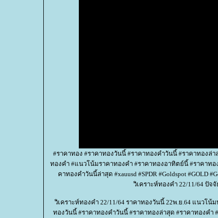
#ราคาทอง #ราคาทองวันนี้ #ราคาทองคำวันนี้ #ราคาทองล่
ทองคำ #แนวโน้มราคาทองคำ #ราคาทองอาทิตย์นี้ #ราคาทอง
คาทองคําวันนี้ล่าสุด #xauusd #SPDR #Goldspot #GOLD #G
วิเคราะห์ทองคำ 22/11/64 ปัจจ
วิเคราะห์ทองคำ 22/11/64 ราคาทองวันนี้ 22พ.ย.64 แนวโน้
ทองวันนี้ #ราคาทองคำวันนี้ #ราคาทองล่าสุด #ราคาทองค