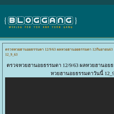
ตรวจหวยฮานอยธรรมดา 12/9/63 ผลหวยฮานอยธรรมดา 12กันยายน63 
12_9_63
ตรวจหวยฮานอยธรรมดา 12/9/63 ผลหวยฮานอยธ
หวยฮานอยธรรมดาวันนี้ 12_