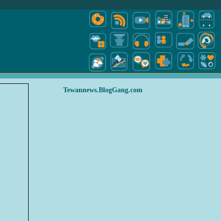
Tewannews.BlogGang.com