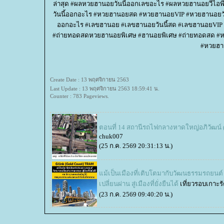
ล่าสุด #ผลหวยฮานอยวันนี้ออกเลขอะไร #ผลหวยฮานอยวี
วันนี้ออกอะไร #หวยฮานอยสด #หวยฮานอยVIP #หวยฮานอยวันน
ออกอะไร #เลขฮานอย #เลขฮานอยวันนี้สด #เลขฮานอยVIP
#ถ่ายทอดสดหวยฮานอยพิเศษ #ฮานอยพิเศษ #ถ่ายทอดสด 
#หวยฮา
Create Date : 13 พฤศจิกายน 2563
Last Update : 13 พฤศจิกายน 2563 18:59:41 น.
Counter : 783 Pageviews.
ตอนที่ 14 สถานีรถไฟกลางหาดใหญ่อภิวัฒน์ (4
chuk007
(25 ก.ค. 2569 20:31:13 น.)
ม้เป็นเมืองที่เติบโตมากับวัฒนธรรมรถยนต์
เปลี่ยนผ่าน สู่เมืองที่ยั่งยืนได้
เที่ยวรอบเกาะร
(23 ก.ค. 2569 09:40:20 น.)