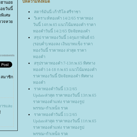
บทความทั้งหมด
วยฮานอ
ยวันนี้
สตาร์มันนี่ เก้ากิโล ศรีราชา
พิเศษ
วิเคราะห์ทองคำ 14/2/65 ราคาทอง
ตรวจหว
วันนี้ 14ก.พ.65 แนวโน้มทองคำ ราคา
ทองคำวันนี้ 14/2/65 ปัจจัยทองคำ
สรุป ราคาทองวันนี้ 14กุมภาพันธ์ 65
(รอบค่ำ) ทองลง เงินบาทแข็ง ราคา
ทองวันนี้ ราคาทอง ล่าสุด ราคา
 comments
ทองคำ
สรุปราคาทองคำ 7-13ก.พ.65 ทิศทาง
ทองคำ 14-18 ก.พ.65 แนวโน้มทองคำ
ราคาทองวันนี้ ปัจจัยทองคำ ทิศทาง
สมาชิก
ทองคำ
ราคาทองคำวันนี้ 13/2/65
Updateล่าสุด ราคาทองวันนี้ 13ก.พ.65
ราคาทองคำแท่ง ราคาทองรูป
าหารและ
พรรณ+กำเหน็จ ราค
ี
ราคาทองคำวันนี้ 11/2/65
Updateล่าสุด ราคาทองวันนี้ 11ก.พ.65
ราคาทองคำแท่ง ราคาทองรูป
พรรณ+กำเหน็จ ราค