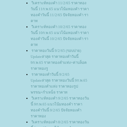
วิเคราะห์ทองคำ 11/2/65 ราคาทอง
วันนี้ 11ก.พ.65 แนวโน้มทองคำ ราคา
ทองคำวันนี้ 11/2/65 ปัจจัยทองคำ รา
คาท
วิเคราะห์ทองคำ 10/2/65 ราคาทอง
วันนี้ 10ก.พ.65 แนวโน้มทองคำ ราคา
ทองคำวันนี้ 10/2/65 ปัจจัยทองคำ รา
คาท
ราคาทองวันนี้ 9/2/65 (รอบบ่าย)
Updateล่าสุด ราคาทองคำวันนี้
9ก.พ.65 ราคาทองคำแท่ง+ค่าบล็อค
ราคาทองรู
ราคาทองคำวันนี้ 9/2/65
Updateล่าสุด ราคาทองวันนี้ 9ก.พ.65
ราคาทองคำแท่ง ราคาทองรูป
พรรณ+กำเหน็จ ราคาท
วิเคราะห์ทองคำ 9/2/65 ราคาทองวัน
นี้ 9ก.พ.65 แนวโน้มทองคำ ราคา
ทองคำวันนี้ 9/2/65 ปัจจัยทองคำ
ราคาทอง
วิเคราะห์ทองคำ 8/2/65 ราคาทองวัน