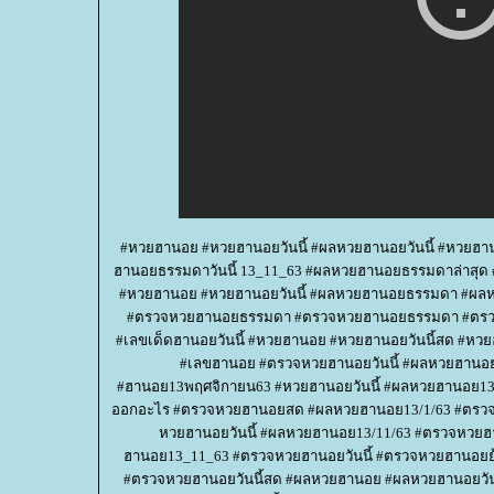
#หวยฮานอย #หวยฮานอยวันนี้ #ผลหวยฮานอยวันนี้ #หวย
ฮานอยธรรมดาวันนี้ 13_11_63 #ผลหวยฮานอยธรรมดาล่า
#หวยฮานอย #หวยฮานอยวันนี้ #ผลหวยฮานอยธรรมดา #ผล
#ตรวจหวยฮานอยธรรมดา #ตรวจหวยฮานอยธรรมดา #ตรวจห
#เลขเด็ดฮานอยวันนี้ #หวยฮานอย #หวยฮานอยวันนี้สด 
#เลขฮานอย #ตรวจหวยฮานอยวันนี้ #ผลหวยฮานอย
#ฮานอย13พฤศจิกายน63 #หวยฮานอยวันนี้ #ผลหวยฮานอย1
ออกอะไร #ตรวจหวยฮานอยสด #ผลหวยฮานอย13/1/63 #ตรวจผล
หวยฮานอยวันนี้ #ผลหวยฮานอย13/11/63 #ตรวจหวย
ฮานอย13_11_63 #ตรวจหวยฮานอยวันนี้ #ตรวจหวยฮานอยย้
#ตรวจหวยฮานอยวันนี้สด #ผลหวยฮานอย #ผลหวยฮานอยวัน