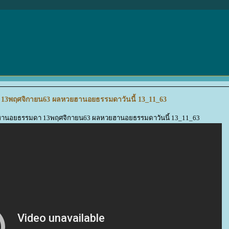
3พฤศจิกายน63 ผลหวยฮานอยธรรมดาวันนี้ 13_11_63
านอยธรรมดา 13พฤศจิกายน63 ผลหวยฮานอยธรรมดาวันนี้ 13_11_63