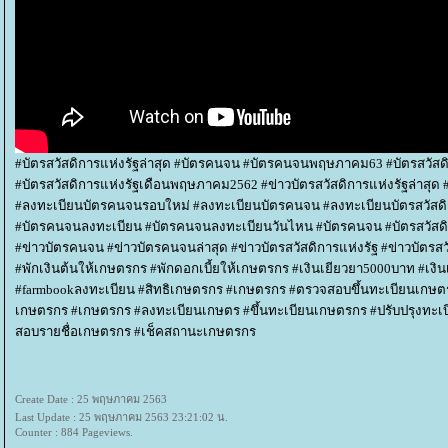
#บัตรสวัสดิการแห่งรัฐล่าสุด #บัตรคนจน #บัตรคนจนพฤษภาคม63 #บัตรสวัสดิ
#บัตรสวัสดิการแห่งรัฐเดือนพฤษภาคม2562 #ข่าวบัตรสวัสดิการแห่งรัฐล่าสุด 
#ลงทะเบียนบัตรคนจนรอบใหม่ #ลงทะเบียนบัตรคนจน #ลงทะเบียนบัตรสวัสดิ
#บัตรคนจนลงทะเบียน #บัตรคนจนลงทะเบียนวันไหน #บัตรคนจน #บัตรสวัสดิการแห
#ข่าวบัตรคนจน #ข่าวบัตรคนจนล่าสุด #ข่าวบัตรสวัสดิการแห่งรัฐ #ข่าวบัต
#พักเงินต้นให้เกษตรกร #พักดอกเบี้ยให้เกษตรกร #เงินเยียวยา5000บาท #
#farmbookลงทะเบียน #สิทธิเกษตรกร #เกษตรกร #ตรวจสอบขึ้นทะเบียนเกษ
เกษตรกร #เกษตรกร #ลงทะเบียนเกษตร #ขึ้นทะเบียนเกษตรกร #ปรับปรุงทะเบ
สอบรายชื่อเกษตรกร #เช็คสถานะเกษตรกร
Create Date : 25 พฤษภาคม 2563
Last Update : 25 พฤษภาคม 2563 23:21:02 น.
Counter : 884 Pageviews.