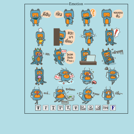
Emotion