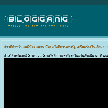
ข่าวดีสำหรับคนมีบัตรคนจน บัตรสวัสดิการแห่งรัฐ เตรียมรับเงินเยียวย
ข่าวดีสำหรับคนมีบัตรคนจน บัตรสวัสดิการแห่งรัฐ เตรียมรับเงินเยียวยา คิว