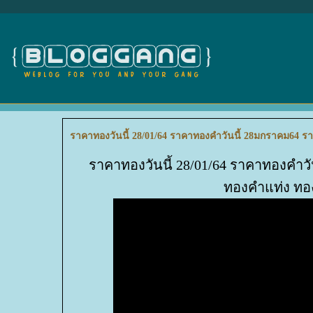
ราคาทองวันนี้ 28/01/64 ราคาทองคำวันนี้ 28มกราคม64 ร
ราคาทองวันนี้ 28/01/64 ราคาทองคำว
ทองคำแท่ง ทอง