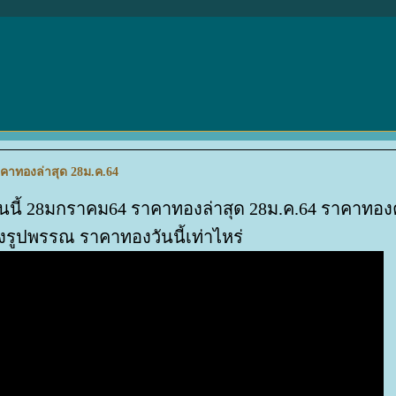
าคาทองล่าสุด 28ม.ค.64
ันนี้ 28มกราคม64 ราคาทองล่าสุด 28ม.ค.64 ราคาทอ
รูปพรรณ ราคาทองวันนี้เท่าไหร่