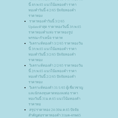
นี้ 4ก.พ.65 แนวโน้มทองคำ ราคา
ทองคำวันนี้ 4/2/65 ปัจจัยทองคำ
ราคาทอง
ราคาทองคำวันนี้ 3/2/65
Updateล่าสุด ราคาทองวันนี้ 3ก.พ.65
ราคาทองคำแท่ง ราคาทองรูป
พรรณ+กำเหน็จ ราคาท
วิเคราะห์ทองคำ 3/2/65 ราคาทองวัน
นี้ 3ก.พ.65 แนวโน้มทองคำ ราคา
ทองคำวันนี้ 3/2/65 ปัจจัยทองคำ
ราคาทอง
วิเคราะห์ทองคำ 2/2/65 ราคาทองวัน
นี้ 2ก.พ.65 แนวโน้มทองคำ ราคา
ทองคำวันนี้ 2/2/65 ปัจจัยทองคำ
ราคาทอง
วิเคราะห์ทองคำ 31/1/65 ผู้เชี่ยวชาญ
ละนักลงทุนคาดทองลงต่อ ราคา
ทองวันนี้ 31ม.ค.65 แนวโน้มทองคำ
ราคาทอ
สรุป ราคาทอง 24-30ม.ค.65 ปัจจั
สำคัญต่อราคาทองคำ 31มค-4กพ65