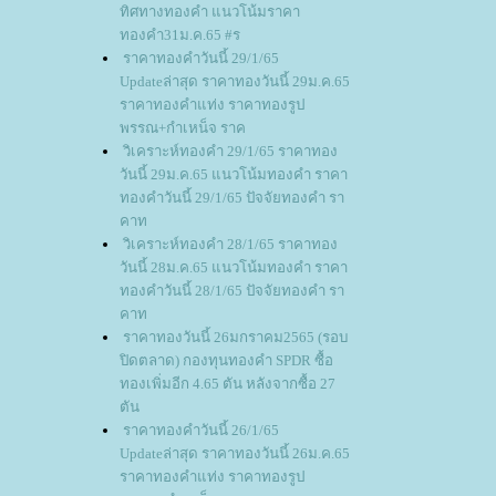
ทิศทางทองคำ แนวโน้มราคา
ทองคำ31ม.ค.65 #ร
ราคาทองคำวันนี้ 29/1/65
Updateล่าสุด ราคาทองวันนี้ 29ม.ค.65
ราคาทองคำแท่ง ราคาทองรูป
พรรณ+กำเหน็จ ราค
วิเคราะห์ทองคำ 29/1/65 ราคาทอง
วันนี้ 29ม.ค.65 แนวโน้มทองคำ ราคา
ทองคำวันนี้ 29/1/65 ปัจจัยทองคำ รา
คาท
วิเคราะห์ทองคำ 28/1/65 ราคาทอง
วันนี้ 28ม.ค.65 แนวโน้มทองคำ ราคา
ทองคำวันนี้ 28/1/65 ปัจจัยทองคำ รา
คาท
ราคาทองวันนี้ 26มกราคม2565 (รอบ
ปิดตลาด) กองทุนทองคำ SPDR ซื้อ
ทองเพิ่มอีก 4.65 ตัน หลังจากซื้อ 27
ตัน
ราคาทองคำวันนี้ 26/1/65
Updateล่าสุด ราคาทองวันนี้ 26ม.ค.65
ราคาทองคำแท่ง ราคาทองรูป