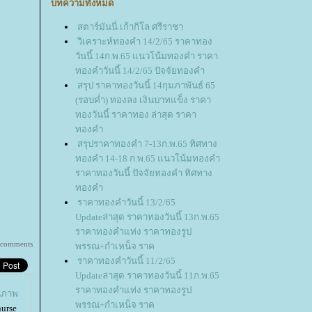
บทความทั้งหมด
สตาร์มันนี่ เก้ากิโล ศรีราชา
วิเคราะห์ทองคำ 14/2/65 ราคาทอง
วันนี้ 14ก.พ.65 แนวโน้มทองคำ ราคา
ทองคำวันนี้ 14/2/65 ปัจจัยทองคำ
สรุป ราคาทองวันนี้ 14กุมภาพันธ์ 65
(รอบค่ำ) ทองลง เงินบาทแข็ง ราคา
ทองวันนี้ ราคาทอง ล่าสุด ราคา
ทองคำ
สรุปราคาทองคำ 7-13ก.พ.65 ทิศทาง
ทองคำ 14-18 ก.พ.65 แนวโน้มทองคำ
ราคาทองวันนี้ ปัจจัยทองคำ ทิศทาง
ทองคำ
ราคาทองคำวันนี้ 13/2/65
Updateล่าสุด ราคาทองวันนี้ 13ก.พ.65
ราคาทองคำแท่ง ราคาทองรูป
 comments
พรรณ+กำเหน็จ ราค
ราคาทองคำวันนี้ 11/2/65
Updateล่าสุด ราคาทองวันนี้ 11ก.พ.65
ราคาทองคำแท่ง ราคาทองรูป
ุณภาพ
พรรณ+กำเหน็จ ราค
urse