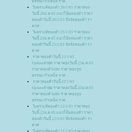
พรรณ+กำเหน็จ ราค
วิเคราะห์ทองคำ 26/1/65 ราคาทอง
วันนี้ 26ม.ค.65 แนวโน้มทองคำ ราคา
ทองคำวันนี้ 26/1/65 ปัจจัยทองคำ รา
คาท
วิเคราะห์ทองคำ 25/1/65 ราคาทอง
วันนี้ 25ม.ค.65 แนวโน้มทองคำ ราคา
ทองคำวันนี้ 25/1/65 ปัจจัยทองคำ รา
คาท
ราคาทองคำวันนี้ 23/1/65
Updateล่าสุด ราคาทองวันนี้ 23ม.ค.65
ราคาทองคำแท่ง ราคาทองรูป
พรรณ+กำเหน็จ ราค
ราคาทองคำวันนี้ 22/1/65
Updateล่าสุด ราคาทองวันนี้ 22ม.ค.65
ราคาทองคำแท่ง ราคาทองรูป
พรรณ+กำเหน็จ ราค
วิเคราะห์ทองคำ 22/1/65 ราคาทอง
วันนี้ 22ม.ค.65 แนวโน้มทองคำ ราคา
ทองคำวันนี้ 22/1/65 ปัจจัยทองคำ รา
คาท
วิเคราะห์ทองคำ 21/1/65 ราคาทอง