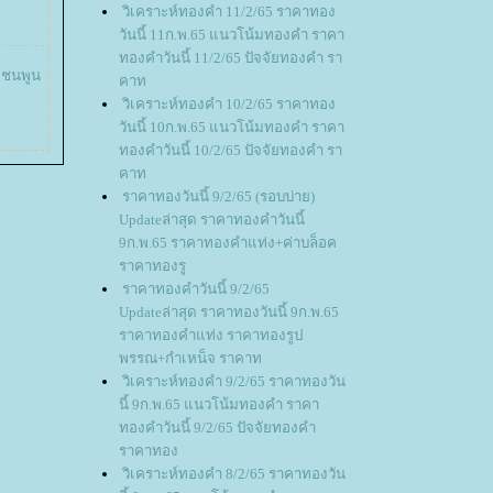
วิเคราะห์ทองคำ 11/2/65 ราคาทอง
วันนี้ 11ก.พ.65 แนวโน้มทองคำ ราคา
ทองคำวันนี้ 11/2/65 ปัจจัยทองคำ รา
มชนพูน
คาท
วิเคราะห์ทองคำ 10/2/65 ราคาทอง
วันนี้ 10ก.พ.65 แนวโน้มทองคำ ราคา
ทองคำวันนี้ 10/2/65 ปัจจัยทองคำ รา
คาท
ราคาทองวันนี้ 9/2/65 (รอบบ่าย)
Updateล่าสุด ราคาทองคำวันนี้
9ก.พ.65 ราคาทองคำแท่ง+ค่าบล็อค
ราคาทองรู
ราคาทองคำวันนี้ 9/2/65
Updateล่าสุด ราคาทองวันนี้ 9ก.พ.65
ราคาทองคำแท่ง ราคาทองรูป
พรรณ+กำเหน็จ ราคาท
วิเคราะห์ทองคำ 9/2/65 ราคาทองวัน
นี้ 9ก.พ.65 แนวโน้มทองคำ ราคา
ทองคำวันนี้ 9/2/65 ปัจจัยทองคำ
ราคาทอง
วิเคราะห์ทองคำ 8/2/65 ราคาทองวัน