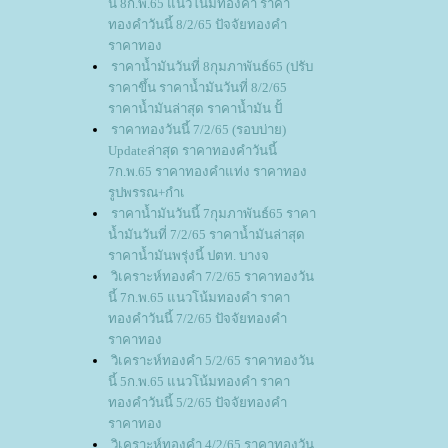
นี้ 8ก.พ.65 แนวโน้มทองคำ ราคา
ทองคำวันนี้ 8/2/65 ปัจจัยทองคำ
ราคาทอง
ราคาน้ำมันวันที่ 8กุมภาพันธ์65 (ปรับ
ราคาขึ้น ราคาน้ำมันวันที่ 8/2/65
ราคาน้ำมันล่าสุด ราคาน้ำมัน ปั้
ราคาทองวันนี้ 7/2/65 (รอบบ่าย)
Updateล่าสุด ราคาทองคำวันนี้
7ก.พ.65 ราคาทองคำแท่ง ราคาทอง
รูปพรรณ+กำเ
ราคาน้ำมันวันนี้ 7กุมภาพันธ์65 ราคา
น้ำมันวันที่ 7/2/65 ราคาน้ำมันล่าสุด
ราคาน้ำมันพรุ่งนี้ ปตท. บางจ
วิเคราะห์ทองคำ 7/2/65 ราคาทองวัน
นี้ 7ก.พ.65 แนวโน้มทองคำ ราคา
ทองคำวันนี้ 7/2/65 ปัจจัยทองคำ
ราคาทอง
วิเคราะห์ทองคำ 5/2/65 ราคาทองวัน
นี้ 5ก.พ.65 แนวโน้มทองคำ ราคา
ทองคำวันนี้ 5/2/65 ปัจจัยทองคำ
ราคาทอง
วิเคราะห์ทองคำ 4/2/65 ราคาทองวัน