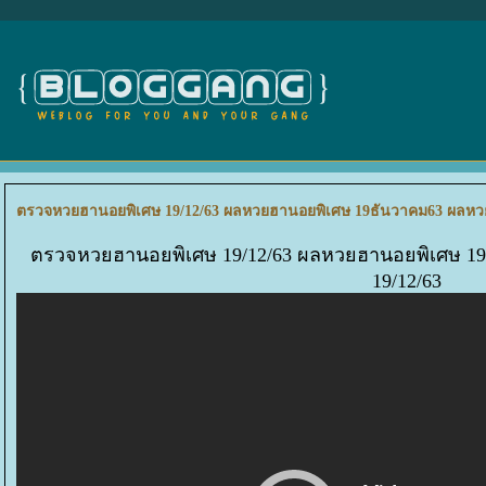
ตรวจหวยฮานอยพิเศษ 19/12/63 ผลหวยฮานอยพิเศษ 19ธันวาคม63 ผลหวยฮ
ตรวจหวยฮานอยพิเศษ 19/12/63 ผลหวยฮานอยพิเศษ 19
19/12/63