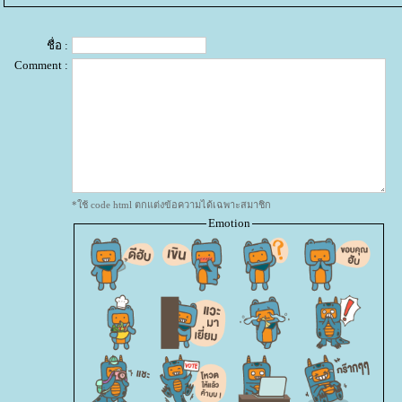
ชื่อ :
Comment :
*ใช้ code html ตกแต่งข้อความได้เฉพาะสมาชิก
Emotion