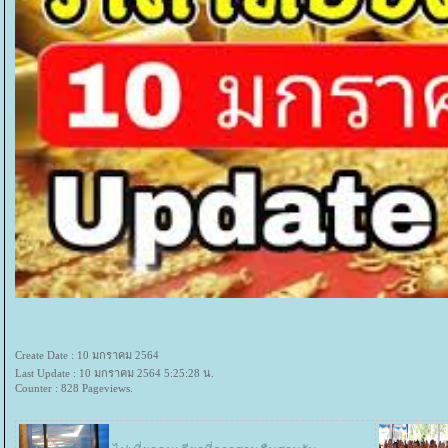
Create Date : 10 มกราคม 2564
Last Update : 10 มกราคม 2564 5:25:28 น.
Counter : 828 Pageviews.