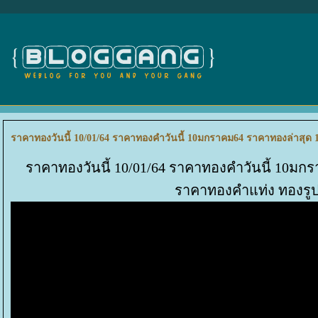
ราคาทองวันนี้ 10/01/64 ราคาทองคำวันนี้ 10มกราคม64 ราคาทองล่าสุ
ราคาทองวันนี้ 10/01/64 ราคาทองคำวันนี้ 10มก
ราคาทองคำแท่ง ทองร