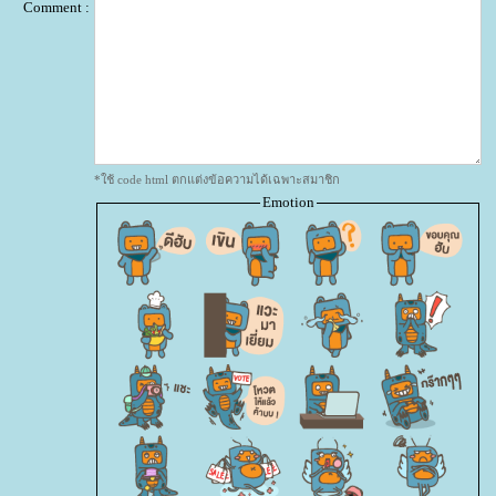
Comment :
*ใช้ code html ตกแต่งข้อความได้เฉพาะสมาชิก
Emotion