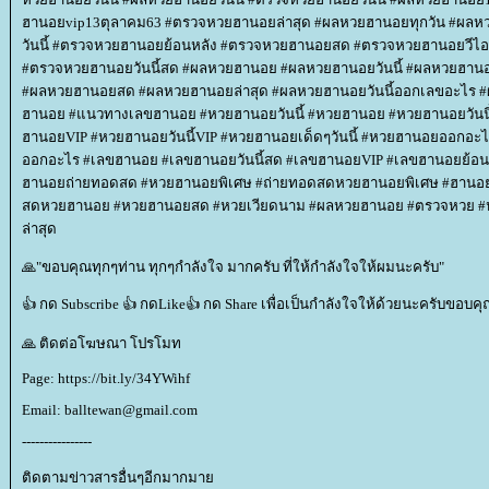
ฮานอยvip13ตุลาคม63 #ตรวจหวยฮานอยล่าสุด #ผลหวยฮานอยทุกวัน #ผ
วันนี้ #ตรวจหวยฮานอยย้อนหลัง #ตรวจหวยฮานอยสด #ตรวจหวยฮานอยวีไอพี
#ตรวจหวยฮานอยวันนี้สด #ผลหวยฮานอย #ผลหวยฮานอยวันนี้ #ผลหวยฮานอย
#ผลหวยฮานอยสด #ผลหวยฮานอยล่าสุด #ผลหวยฮานอยวันนี้ออกเลขอะไร 
ฮานอย #แนวทางเลขฮานอย #หวยฮานอยวันนี้ #หวยฮานอย #หวยฮานอยวัน
ฮานอยVIP #หวยฮานอยวันนี้VIP #หวยฮานอยเด็ดๆวันนี้ #หวยฮานอยออกอะไร 
ออกอะไร #เลขฮานอย #เลขฮานอยวันนี้สด #เลขฮานอยVIP #เลขฮานอยย้อนห
ฮานอยถ่ายทอดสด #หวยฮานอยพิเศษ #ถ่ายทอดสดหวยฮานอยพิเศษ #ฮานอย
สดหวยฮานอย #หวยฮานอยสด #หวยเวียดนาม #ผลหวยฮานอย #ตรวจหวย 
ล่าสุด
🙏"ขอบคุณทุกๆท่าน ทุกๆกำลังใจ มากครับ ที่ให้กำลังใจให้ผมนะครับ"
👍 กด Subscribe 👍 กดLike👍 กด Share เพื่อเป็นกำลังใจให้ด้วยนะครับขอบคุ
🙏 ติดต่อโฆษณา โปรโมท
Page: https://bit.ly/34YWihf
Email: balltewan@gmail.com
----------------
ติดตามข่าวสารอื่นๆอีกมากมา