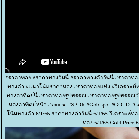
#ราคาทอง #ราคาทองวันนี้ #ราคาทองคำวันนี้ #ราคาทอ
ทองคำ #แนวโน้มราคาทอง #ราคาทองแท่ง #วิเคราะห
ทองอาทิตย์นี้ #ราคาทองรูปพรรณ #ราคาทองรูปพรรณวั
ทองอาทิตย์หน้า #xauusd #SPDR #Goldspot #GOLD #Gol
น้มทองคำ 6/1/65 ราคาทองคำวันนี้ 6/1/65 วิเคราะห์ทอ
ทอง 6/1/65 Gold Price 6