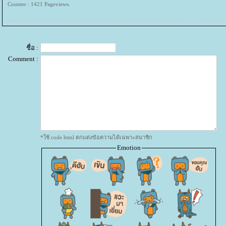
Counter : 1421 Pageviews.
ชื่อ :
Comment :
*ใช้ code html ตกแต่งข้อความได้เฉพาะสมาชิก
Emotion