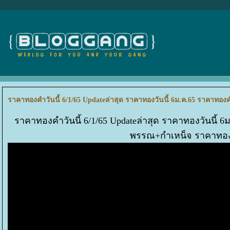
ราคาทองคำวันนี้ 6/1/65 Updateล่าสุด ราคาทองวันนี้ 6ม.ค.65 ราคาท
ราคาทองคำวันนี้ 6/1/65 Updateล่าสุด ราคาทองวันนี้
พรรณ+กำเหน็จ ราคาทอง