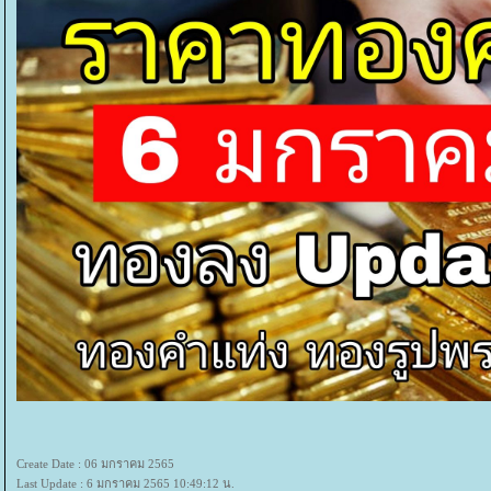
Create Date : 06 มกราคม 2565
Last Update : 6 มกราคม 2565 10:49:12 น.