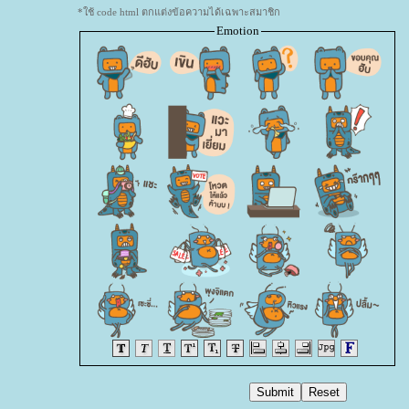
*ใช้ code html ตกแต่งข้อความได้เฉพาะสมาชิก
Emotion