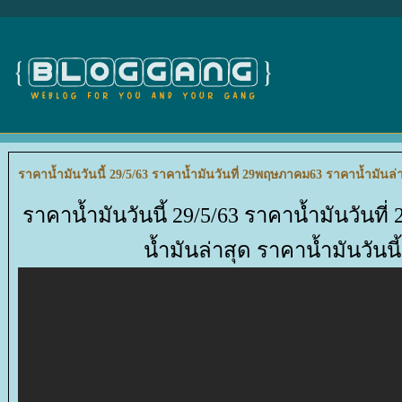
ราคาน้ำมันวันนี้ 29/5/63 ราคาน้ำมันวันที่ 29พฤษภาคม63 ราคาน้ำมันล่า
ราคาน้ำมันวันนี้ 29/5/63 ราคาน้ำมันวัน
น้ำมันล่าสุด ราคาน้ำมันวันนี