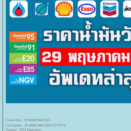
Create Date : 29 พฤษภาคม 2563
Last Update : 29 พฤษภาคม 2563 0:13:39 น.
Counter : 1031 Pageviews.