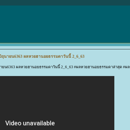
ถุนายน6363 ผลหวยฮานอยธรรมดาวันนี้ 2_6_63
ายน6363 ผลหวยฮานอยธรรมดาวันนี้ 2_6_63 #ผลหวยฮานอยธรรมดาล่าสุด #