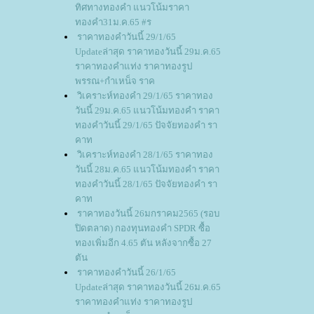
ทิศทางทองคำ แนวโน้มราคา
ทองคำ31ม.ค.65 #ร
ราคาทองคำวันนี้ 29/1/65
Updateล่าสุด ราคาทองวันนี้ 29ม.ค.65
ราคาทองคำแท่ง ราคาทองรูป
พรรณ+กำเหน็จ ราค
วิเคราะห์ทองคำ 29/1/65 ราคาทอง
วันนี้ 29ม.ค.65 แนวโน้มทองคำ ราคา
ทองคำวันนี้ 29/1/65 ปัจจัยทองคำ รา
คาท
วิเคราะห์ทองคำ 28/1/65 ราคาทอง
วันนี้ 28ม.ค.65 แนวโน้มทองคำ ราคา
ทองคำวันนี้ 28/1/65 ปัจจัยทองคำ รา
คาท
ราคาทองวันนี้ 26มกราคม2565 (รอบ
ปิดตลาด) กองทุนทองคำ SPDR ซื้อ
ทองเพิ่มอีก 4.65 ตัน หลังจากซื้อ 27
ตัน
ราคาทองคำวันนี้ 26/1/65
Updateล่าสุด ราคาทองวันนี้ 26ม.ค.65
ราคาทองคำแท่ง ราคาทองรูป