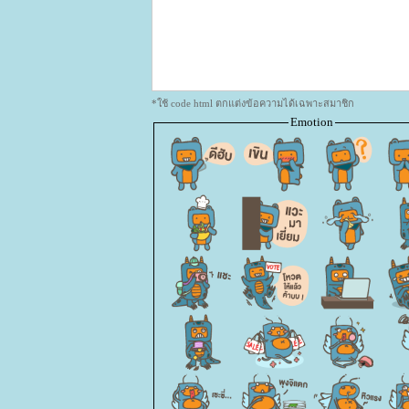
*ใช้ code html ตกแต่งข้อความได้เฉพาะสมาชิก
Emotion