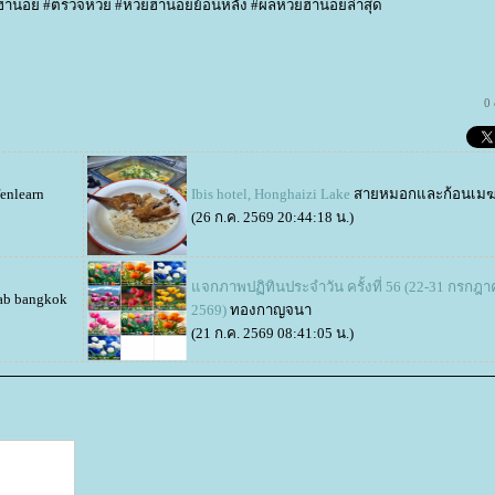
านอย #ตรวจหวย #หวยฮานอยย้อนหลัง #ผลหวยฮานอยล่าสุด
0
fenlearn
Ibis hotel, Honghaizi Lake
สายหมอกและก้อนเม
(26 ก.ค. 2569 20:44:18 น.)
จกภาพปฏิทินประจำวัน ครั้งที่ 56 (22-31 กรกฎ
iab bangkok
2569)
ทองกาญจนา
(21 ก.ค. 2569 08:41:05 น.)