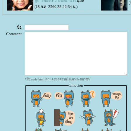
สู่การท่องเที่ยวเชิงอาหาร
อุ้มสี
(
(18 ก.ค. 2569 22:26:34 น.)
ชื่อ :
Comment :
*ใช้ code html ตกแต่งข้อความได้เฉพาะสมาชิก
Emotion