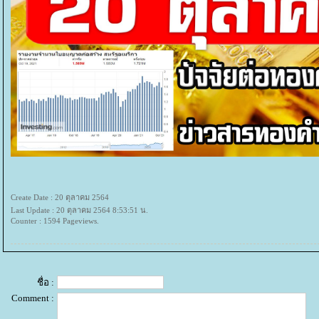
Create Date : 20 ตุลาคม 2564
Last Update : 20 ตุลาคม 2564 8:53:51 น.
Counter : 1594 Pageviews.
ชื่อ :
Comment :