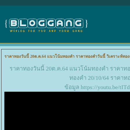
ราคาทองวันนี้ 20ต.ค.64 แนวโน้มทองคำ ราคาทองคำวันนี้ วิเคราะห์ทอง
ราคาทองวันนี้ 20ต.ค.64 แนวโน้มทองคำ ราคาทอง
ทองคำ 20/10/64 ราคาท
ข้อมูล https://youtu.be/t