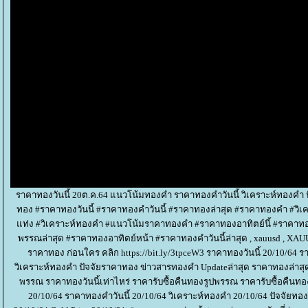
ราคาทองวันนี้ 20ต.ค.64 แนวโน้มทองคำ ราคาทองคำวันนี้ วิเคราะห์ทองคำ 
ทอง #ราคาทองวันนี้ #ราคาทองคำวันนี้ #ราคาทองล่าสุด #ราคาทองคำ #ว
ท่ง #วิเคราะห์ทองคำ #แนวโน้มราคาทองคำ #ราคาทองอาทิตย์นี้ #ราคาทอ
พรรณล่าสุด #ราคาทองอาทิตย์หน้า #ราคาทองคําวันนี้ล่าสุด , xauusd , XAUUS
ราคาทอง ก่อนใคร คลิก https://bit.ly/3tpceW3 ราคาทองวันนี้ 20/10/6
วิเคราะห์ทองคำ ปัจจัยราคาทอง ข่าวสารทองคำ Updateล่าสุด ราคาทองล่าสุ
พรรณ ราคาทองวันนี้เท่าไหร่ ราคารับซื้อคืนทองรูปพรรณ ราคารับซื้อคืนท
20/10/64 ราคาทองคำวันนี้ 20/10/64 วิเคราะห์ทองคำ 20/10/64 ปัจจัยทอ