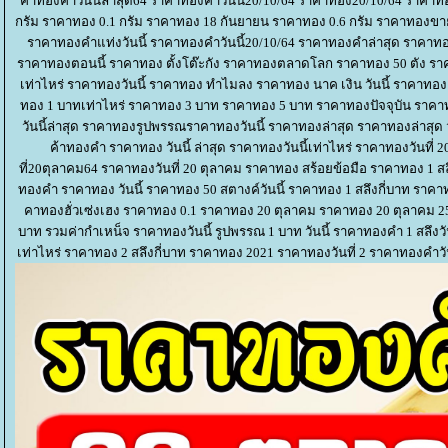
คาทองคําวันนี้ล่าสุด64 ราคาทองคําวันนี้20/10/64 ราคาทอง20/10/64 ราคา
กรัม ราคาทอง 0.1 กรัม ราคาทอง 18 กันยายน ราคาทอง 0.6 กรัม ราคาทองขายอ
ราคาทองคําแท่งวันนี้ ราคาทองคําวันนี้20/10/64 ราคาทองคําล่าสุด ราคาท
ราคาทองตอนนี้ ราคาทอง ตั้งโต๊ะกัง ราคาทองตลาดโลก ราคาทอง 50 ตัง รา
เท่าไหร่ ราคาทองวันนี้ ราคาทอง ทําไมลง ราคาทอง นาค เงิน วันนี้ ราคาทอ
ทอง 1 บาทเท่าไหร่ ราคาทอง 3 บาท ราคาทอง 5 บาท ราคาทองปัจจุบัน รา
วันนี้ล่าสุด ราคาทองรูปพรรณราคาทองวันนี้ ราคาทองล่าสุด ราคาทองล่าสุด 
ค้าทองคํา ราคาทอง วันนี้ ล่าสุด ราคาทองวันนี้เท่าไหร่ ราคาทองวันที่
ที่20ตุลาคม64 ราคาทองวันที่ 20 ตุลาคม ราคาทอง สร้อยข้อมือ ราคาทอง 1 สล
ทองคํา ราคาทอง วันนี้ ราคาทอง 50 สตางค์วันนี้ ราคาทอง 1 สลึงกี่บาท ราคาทอง
คาทองฮั่วเซ่งเฮง ราคาทอง 0.1 ราคาทอง 20 ตุลาคม ราคาทอง 20 ตุลาคม 256
บาท รวมค่ากําเหน็จ ราคาทองวันนี้ รูปพรรณ 1 บาท วันนี้ ราคาทองคํา 1 สลึงวัน
เท่าไหร่ ราคาทอง 2 สลึงกี่บาท ราคาทอง 2021 ราคาทองวันที่ 2 ราคาทองคําวันนี