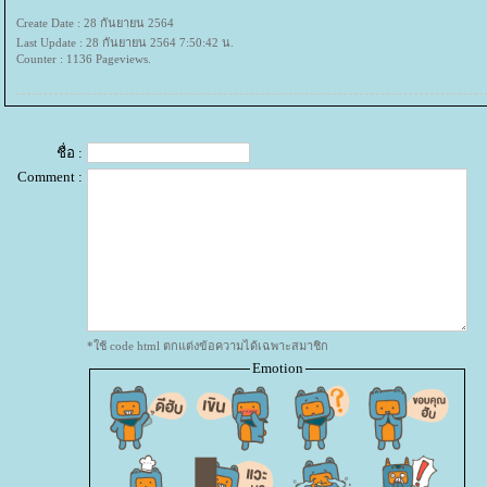
Create Date : 28 กันยายน 2564
Last Update : 28 กันยายน 2564 7:50:42 น.
Counter : 1136 Pageviews.
ชื่อ :
Comment :
*ใช้ code html ตกแต่งข้อความได้เฉพาะสมาชิก
Emotion