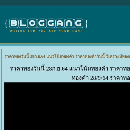
ราคาทองวันนี้ 28ก.ย.64 แนวโน้มทองคำ ราคาทองคำวันนี้ วิเคราะห์ทอง
ราคาทองวันนี้ 28ก.ย.64 แนวโน้มทองคำ ราคาทอง
ทองคำ 28/9/64 ราคาทอ