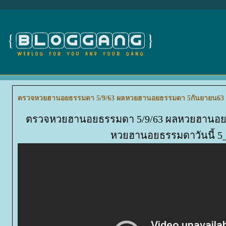
ตรวจหวยฮานอยธรรมดา 5/9/63 ผลหวยฮานอยธรรมดา 5กันยายน63 ผ
ตรวจหวยฮานอยธรรมดา 5/9/63 ผลหวยฮานอย
หวยฮานอยธรรมดาวันนี้ 5