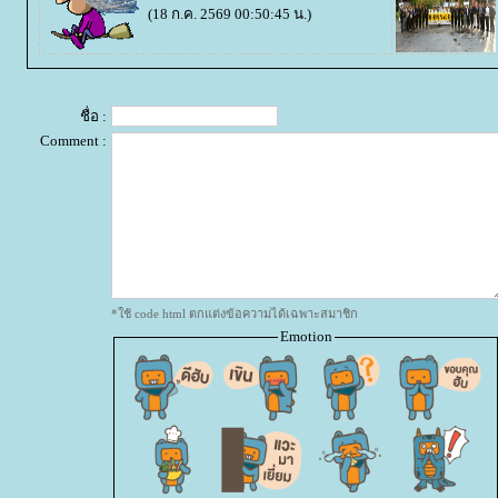
(18 ก.ค. 2569 00:50:45 น.)
ชื่อ :
Comment :
*ใช้ code html ตกแต่งข้อความได้เฉพาะสมาชิก
Emotion