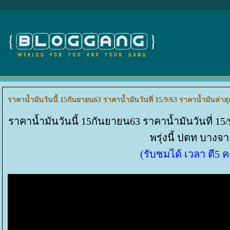
ราคาน้ำมันวันนี้ 15กันยายน63 ราคาน้ำมันวันที่ 15/9/63 ราคาน้ำมันล่าส
ราคาน้ำมันวันนี้ 15กันยายน63 ราคาน้ำมันวันที่ 15
พรุ่งนี้ ปตท บางจ
(รับชมได้ เวลา ตี5 ค