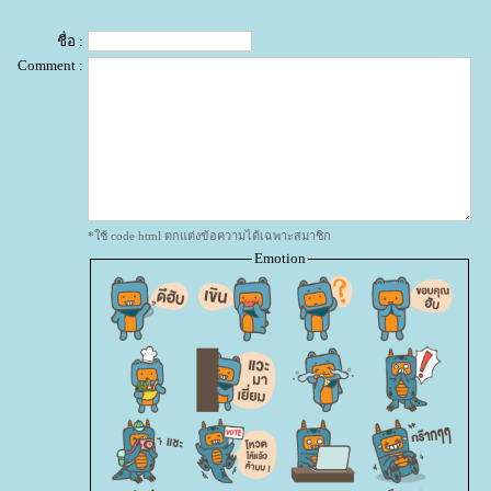
ชื่อ :
Comment :
*ใช้ code html ตกแต่งข้อความได้เฉพาะสมาชิก
Emotion