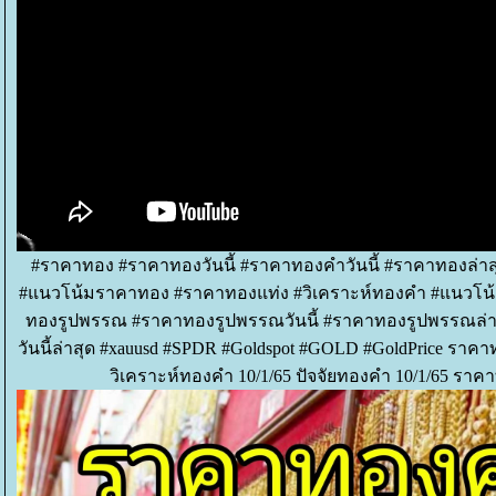
#ราคาทอง #ราคาทองวันนี้ #ราคาทองคำวันนี้ #ราคาทองล่า
#แนวโน้มราคาทอง #ราคาทองแท่ง #วิเคราะห์ทองคำ #แนวโน้
ทองรูปพรรณ #ราคาทองรูปพรรณวันนี้ #ราคาทองรูปพรรณล่า
วันนี้ล่าสุด #xauusd #SPDR #Goldspot #GOLD #GoldPrice ราคา
วิเคราะห์ทองคำ 10/1/65 ปัจจัยทองคำ 10/1/65 ราคาท