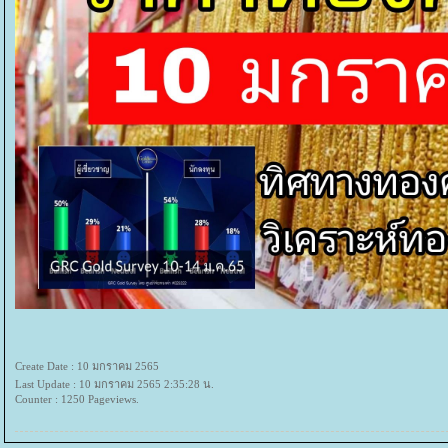
Create Date : 10 มกราคม 2565
Last Update : 10 มกราคม 2565 2:35:28 น.
Counter : 1250 Pageviews.