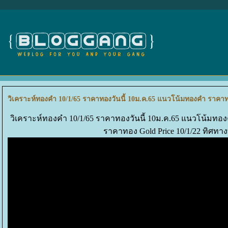
วิเคราะห์ทองคำ 10/1/65 ราคาทองวันนี้ 10ม.ค.65 แนวโน้มทองคำ ราคาทอ
วิเคราะห์ทองคำ 10/1/65 ราคาทองวันนี้ 10ม.ค.65 แนวโน้มทอง
ราคาทอง Gold Price 10/1/22 ทิศทา