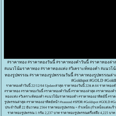
#ราคาทอง #ราคาทองวันนี้ #ราคาทองคำวันนี้ #ราคาทองล่า
#แนวโน้มราคาทอง #ราคาทองแท่ง #วิเคราะห์ทองคำ #แนวโน้
ทองรูปพรรณ #ราคาทองรูปพรรณวันนี้ #ราคาทองรูปพรรณล่าส
#Goldspot #GOLD #GoldP
ราคาทองคำวันนี้ 22/12/64 Updateล่าสุด ราคาทองวันนี้ 22ธ.ค.64 ราคาท
#ราคาทอง #ราคาทองวันนี้ #ราคาทองคำวันนี้ #ราคาทองล่าสุด #ราคาทองค
ทองแท่ง #วิเคราะห์ทองคำ #แนวโน้มราคาทองคำ #ราคาทองอาทิตย์นี้ #รา
รูปพรรณล่าสุด #ราคาทองอาทิตย์หน้า #xauusd #SPDR #Goldspot #GOLD 
ประจำวันที่ 22 ธันวาคม 2564 ราคาทองรูปพรรณ + กำเหน็จ (กำเหน็จแต่ละร้
ราคาทองรูปพรรณ 1 กรัม 2,237 บาท ราคาทองรูปพรรณครึ่งสลึง 4,225 บาท