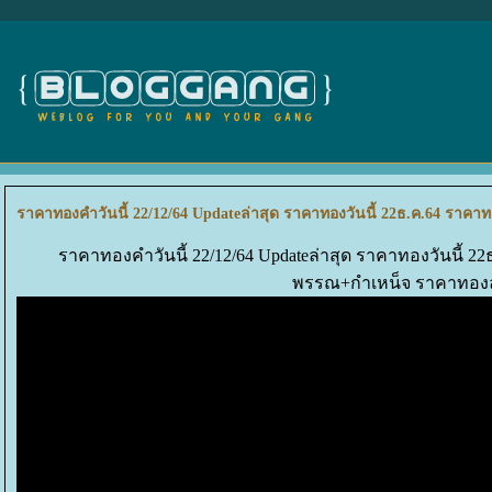
ราคาทองคำวันนี้ 22/12/64 Updateล่าสุด ราคาทองวันนี้ 22ธ.ค.64 รา
ราคาทองคำวันนี้ 22/12/64 Updateล่าสุด ราคาทองวันนี้ 
พรรณ+กำเหน็จ ราคาทองล