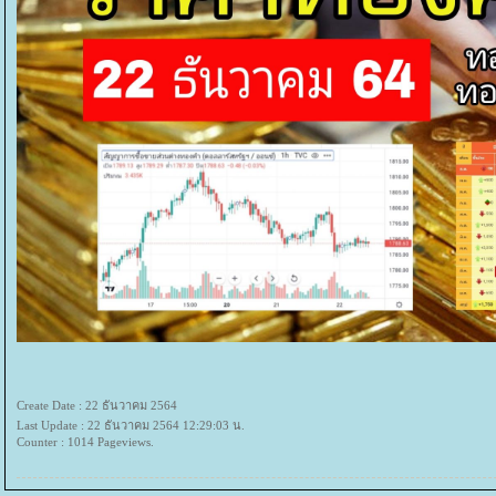
Create Date : 22 ธันวาคม 2564
Last Update : 22 ธันวาคม 2564 12:29:03 น.
Counter : 1014 Pageviews.