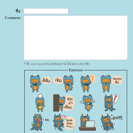
ชื่อ :
Comment :
*ใช้ code html ตกแต่งข้อความได้เฉพาะสมาชิก
Emotion