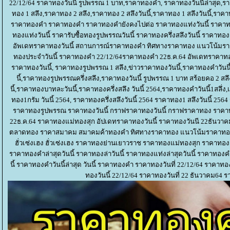
22/12/64 ราคาทองวันนี้ รูปพรรณ 1 บาท,ราคาทองคํา, ราคาทองวันนี้ล่าสุด,ราคา
ทอง 1 สลึง,ราคาทอง 2 สลึง,ราคาทอง 2 สลึงวันนี้,ราคาทอง 1 สลึงวันนี้,รา
ราคาทองคำ ราคาทองคำ ราคาทองคำยังคงไปต่อ ราคาทองแท่งวันนี้ ราคาทองเ
ทองแท่งวันนี้ ราคารับซื้อทองรูปพรรณวันนี้ ราคาทองครึ่งสลึงวันนี้ ราคาทอง
อัพเดทราคาทองวันนี้ สถานการณ์ราคาทองคำ ทิศทางราคาทอง แนวโน้มร
ทองประจำวันนี้ ราคาทองคำ 22/12/64ราคาทองคำ 22ธ.ค.64 อัพเดทราคาทอ
ราคาทองวันนี้, ราคาทองรูปพรรณ 1 สลึง,ข่าวราคาทองวันนี้,ราคาทองคําวันน
นี้,ราคาทองรูปพรรณครึ่งสลึง,ราคาทองวันนี้ รูปพรรณ 1 บาท สร้อยคอ 2 ส
นี้,ราคาทองบาทละวันนี้,ราคาทองครึ่งสลึง วันนี้ 2564,ราคาทองคําวันนี้1สล
ทอง1กรัม วันนี้ 2564, ราคาทองครึ่งสลึงวันนี้ 2564 ราคาทอง1 สลึงวันนี้ 256
ราคาทองรูปพรรณ ราคาทองวันนี้ กราฟราคาทองวันนี้ กราฟราคาทอง ราคาท
22ธ.ค.64 ราคาทองแม่ทองสุก อัปเดทราคาทองวันนี้ ราคาทองวันนี 22ธันว
ตลาดทอง ราคาสมาคม สมาคมค้าทองคำ ทิศทางราคาทอง แนวโน้มราคาทอง
ฮั่วเซ่งเฮง ฮั่วเซ่งเฮง ราคาทองย่านเยาวราช ราคาทองแม่ทองสุก ราคาทอง
ราคาทองคำล่าสุดวันนี้ ราคาทองล่าวันนี้ ราคาทองแท่งล่าสุดวันนี้ ราคาทองคํ
นี้ ราคาทองคําวันนี้ล่าสุด วันนี้ ราคาทองคํา ราคาทองวันที่ 22/12/64 ราคาทอ
ทองวันนี้ 22/12/64 ราคาทองวันที่ 22 ธันวาคม64 ร