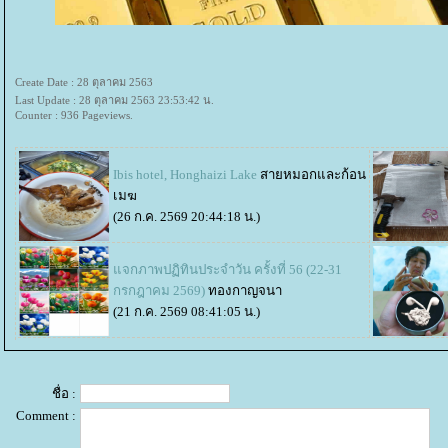
Create Date : 28 ตุลาคม 2563
Last Update : 28 ตุลาคม 2563 23:53:42 น.
Counter : 936 Pageviews.
Ibis hotel, Honghaizi Lake
สายหมอกและก้อน
เมฆ
(26 ก.ค. 2569 20:44:18 น.)
จกภาพปฏิทินประจำวัน ครั้งที่ 56 (22-31
กรกฎาคม 2569)
ทองกาญจนา
(21 ก.ค. 2569 08:41:05 น.)
ชื่อ :
Comment :