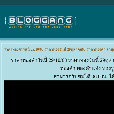
ราคาทองคำวันนี้ 29/10/63 ราคาทองวันนี้ 29ตุลาคม63 ราคาทองคำ ล่
ราคาทองคำวันนี้ 29/10/63 ราคาทองวันนี้ 29ตุ
ทองคำ ทองคำแท่ง ทอง
สามารถรับชมได้ 06.00น. ได้