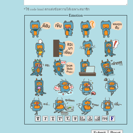
*ใช้ code html ตกแต่งข้อความได้เฉพาะสมาชิก
Emotion