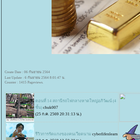
Create Date : 06 กันยายน 2564
Last Update : 6 กันยายน 2564 8:01:47 น.
Counter : 1415 Pageviews.
ตอนที่ 14 สถานีรถไฟกลางหาดใหญ่อภิวัฒน์ (4
ชั้น)
chuk007
(25 ก.ค. 2569 20:31:13 น.)
รีวิวการรัดแกงของคนเวียดนาม
cyberlifenlearn