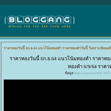
ราคาทองวันนี้ 6ก.ย.64 แนวโน้มทองคำ ราคาทองคำวันนี้ วิเคราะห์ทองค
ราคาทองวันนี้ 6ก.ย.64 แนวโน้มทองคำ ราคาทองค
ทองคำ 6/9/64 ราคา
ข้อมูล
https://youtu.be/kOC3k