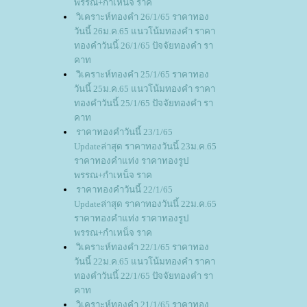
พรรณ+กำเหน็จ ราค
วิเคราะห์ทองคำ 26/1/65 ราคาทอง
วันนี้ 26ม.ค.65 แนวโน้มทองคำ ราคา
ทองคำวันนี้ 26/1/65 ปัจจัยทองคำ รา
คาท
วิเคราะห์ทองคำ 25/1/65 ราคาทอง
วันนี้ 25ม.ค.65 แนวโน้มทองคำ ราคา
ทองคำวันนี้ 25/1/65 ปัจจัยทองคำ รา
คาท
ราคาทองคำวันนี้ 23/1/65
Updateล่าสุด ราคาทองวันนี้ 23ม.ค.65
ราคาทองคำแท่ง ราคาทองรูป
พรรณ+กำเหน็จ ราค
ราคาทองคำวันนี้ 22/1/65
Updateล่าสุด ราคาทองวันนี้ 22ม.ค.65
ราคาทองคำแท่ง ราคาทองรูป
พรรณ+กำเหน็จ ราค
วิเคราะห์ทองคำ 22/1/65 ราคาทอง
วันนี้ 22ม.ค.65 แนวโน้มทองคำ ราคา
ทองคำวันนี้ 22/1/65 ปัจจัยทองคำ รา
คาท
วิเคราะห์ทองคำ 21/1/65 ราคาทอง