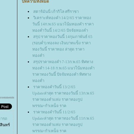
บทความทั้งหมด
สตาร์มันนี่ เก้ากิโล ศรีราชา
วิเคราะห์ทองคำ 14/2/65 ราคาทอง
วันนี้ 14ก.พ.65 แนวโน้มทองคำ ราคา
ทองคำวันนี้ 14/2/65 ปัจจัยทองคำ
สรุป ราคาทองวันนี้ 14กุมภาพันธ์ 65
(รอบค่ำ) ทองลง เงินบาทแข็ง ราคา
ทองวันนี้ ราคาทอง ล่าสุด ราคา
ทองคำ
สรุปราคาทองคำ 7-13ก.พ.65 ทิศทาง
ทองคำ 14-18 ก.พ.65 แนวโน้มทองคำ
ราคาทองวันนี้ ปัจจัยทองคำ ทิศทาง
ทองคำ
ราคาทองคำวันนี้ 13/2/65
Updateล่าสุด ราคาทองวันนี้ 13ก.พ.65
 comments
ราคาทองคำแท่ง ราคาทองรูป
พรรณ+กำเหน็จ ราค
ราคาทองคำวันนี้ 11/2/65
Updateล่าสุด ราคาทองวันนี้ 11ก.พ.65
มารถ
ราคาทองคำแท่ง ราคาทองรูป
สินทร์
พรรณ+กำเหน็จ ราค