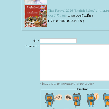
Thai Festival 2026 [English Below] งานเ
ประจำปี 2569
นายแว่นขยันเที่ยว
(17 ก.ค. 2569 02:34:07 น.)
ชื่อ :
Comment :
*ใช้ code html ตกแต่งข้อความได้เฉพาะสมาชิก
Emotion