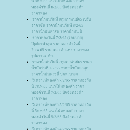
นี้ 8ก.พ.65 แนวโน้มทองคำ ราคา
ทองคำวันนี้ 8/2/65 ปัจจัยทองคำ
ราคาทอง
ราคาน้ำมันวันที่ 8กุมภาพันธ์65 (ปรับ
ราคาขึ้น ราคาน้ำมันวันที่ 8/2/65
ราคาน้ำมันล่าสุด ราคาน้ำมัน ปั้
ราคาทองวันนี้ 7/2/65 (รอบบ่าย)
Updateล่าสุด ราคาทองคำวันนี้
7ก.พ.65 ราคาทองคำแท่ง ราคาทอง
รูปพรรณ+กำเ
ราคาน้ำมันวันนี้ 7กุมภาพันธ์65 ราคา
น้ำมันวันที่ 7/2/65 ราคาน้ำมันล่าสุด
ราคาน้ำมันพรุ่งนี้ ปตท. บางจ
วิเคราะห์ทองคำ 7/2/65 ราคาทองวัน
นี้ 7ก.พ.65 แนวโน้มทองคำ ราคา
ทองคำวันนี้ 7/2/65 ปัจจัยทองคำ
ราคาทอง
วิเคราะห์ทองคำ 5/2/65 ราคาทองวัน
นี้ 5ก.พ.65 แนวโน้มทองคำ ราคา
ทองคำวันนี้ 5/2/65 ปัจจัยทองคำ
ราคาทอง
วิเคราะห์ทองคำ 4/2/65 ราคาทองวัน