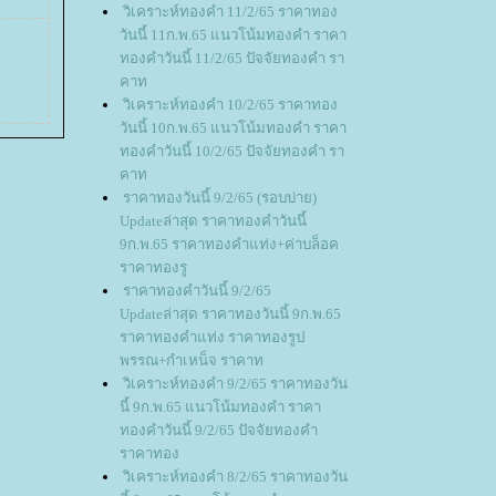
วิเคราะห์ทองคำ 11/2/65 ราคาทอง
วันนี้ 11ก.พ.65 แนวโน้มทองคำ ราคา
ทองคำวันนี้ 11/2/65 ปัจจัยทองคำ รา
คาท
วิเคราะห์ทองคำ 10/2/65 ราคาทอง
วันนี้ 10ก.พ.65 แนวโน้มทองคำ ราคา
ทองคำวันนี้ 10/2/65 ปัจจัยทองคำ รา
คาท
ราคาทองวันนี้ 9/2/65 (รอบบ่าย)
Updateล่าสุด ราคาทองคำวันนี้
9ก.พ.65 ราคาทองคำแท่ง+ค่าบล็อค
ราคาทองรู
ราคาทองคำวันนี้ 9/2/65
Updateล่าสุด ราคาทองวันนี้ 9ก.พ.65
ราคาทองคำแท่ง ราคาทองรูป
พรรณ+กำเหน็จ ราคาท
วิเคราะห์ทองคำ 9/2/65 ราคาทองวัน
นี้ 9ก.พ.65 แนวโน้มทองคำ ราคา
ทองคำวันนี้ 9/2/65 ปัจจัยทองคำ
ราคาทอง
วิเคราะห์ทองคำ 8/2/65 ราคาทองวัน