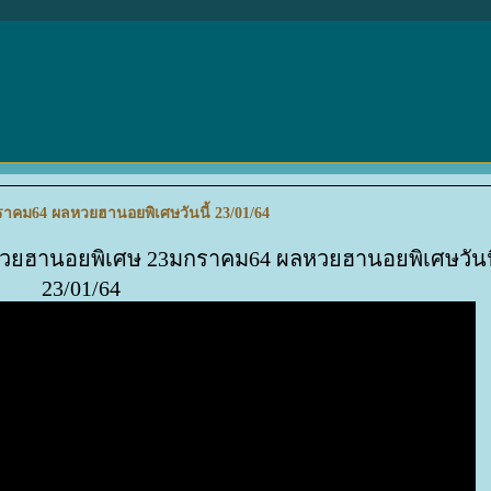
คม64 ผลหวยฮานอยพิเศษวันนี้ 23/01/64
วยฮานอยพิเศษ 23มกราคม64 ผลหวยฮานอยพิเศษวันนี
23/01/64