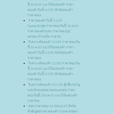
นี้ 4ก.พ.65 แนวโน้มทองคำ ราคา
ทองคำวันนี้ 4/2/65 ปัจจัยทองคำ
ราคาทอง
ราคาทองคำวันนี้ 3/2/65
Updateล่าสุด ราคาทองวันนี้ 3ก.พ.65
ราคาทองคำแท่ง ราคาทองรูป
พรรณ+กำเหน็จ ราคาท
วิเคราะห์ทองคำ 3/2/65 ราคาทองวัน
นี้ 3ก.พ.65 แนวโน้มทองคำ ราคา
ทองคำวันนี้ 3/2/65 ปัจจัยทองคำ
ราคาทอง
วิเคราะห์ทองคำ 2/2/65 ราคาทองวัน
นี้ 2ก.พ.65 แนวโน้มทองคำ ราคา
ทองคำวันนี้ 2/2/65 ปัจจัยทองคำ
ราคาทอง
วิเคราะห์ทองคำ 31/1/65 ผู้เชี่ยวชาญ
ละนักลงทุนคาดทองลงต่อ ราคา
ทองวันนี้ 31ม.ค.65 แนวโน้มทองคำ
ราคาทอ
สรุป ราคาทอง 24-30ม.ค.65 ปัจจั
สำคัญต่อราคาทองคำ 31มค-4กพ65