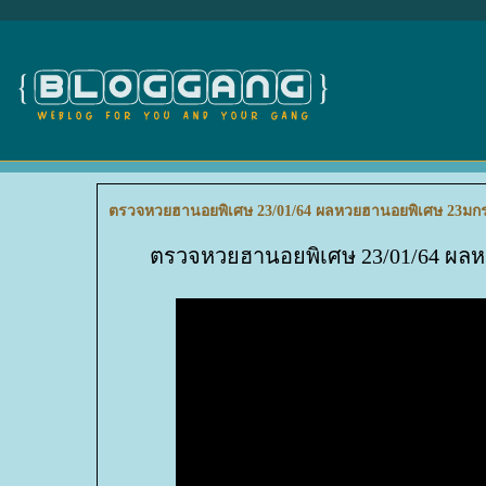
ตรวจหวยฮานอยพิเศษ 23/01/64 ผลหวยฮานอยพิเศษ 23มกรา
ตรวจหวยฮานอยพิเศษ 23/01/64 ผลห