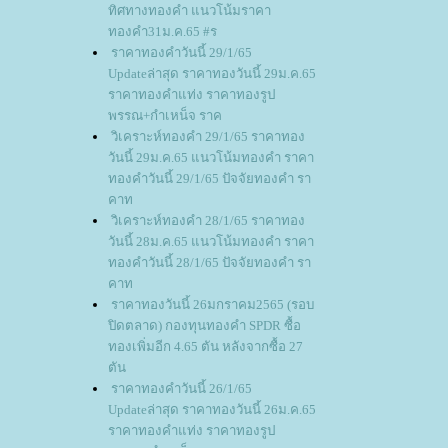
ทิศทางทองคำ แนวโน้มราคา
ทองคำ31ม.ค.65 #ร
ราคาทองคำวันนี้ 29/1/65
Updateล่าสุด ราคาทองวันนี้ 29ม.ค.65
ราคาทองคำแท่ง ราคาทองรูป
พรรณ+กำเหน็จ ราค
วิเคราะห์ทองคำ 29/1/65 ราคาทอง
วันนี้ 29ม.ค.65 แนวโน้มทองคำ ราคา
ทองคำวันนี้ 29/1/65 ปัจจัยทองคำ รา
คาท
วิเคราะห์ทองคำ 28/1/65 ราคาทอง
วันนี้ 28ม.ค.65 แนวโน้มทองคำ ราคา
ทองคำวันนี้ 28/1/65 ปัจจัยทองคำ รา
คาท
ราคาทองวันนี้ 26มกราคม2565 (รอบ
ปิดตลาด) กองทุนทองคำ SPDR ซื้อ
ทองเพิ่มอีก 4.65 ตัน หลังจากซื้อ 27
ตัน
ราคาทองคำวันนี้ 26/1/65
Updateล่าสุด ราคาทองวันนี้ 26ม.ค.65
ราคาทองคำแท่ง ราคาทองรูป