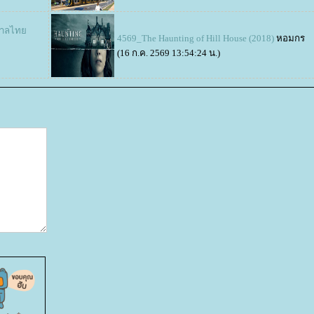
ทศกาลไท
4569_The Haunting of Hill House (2018)
หอมกร
(16 ก.ค. 2569 13:54:24 น.)