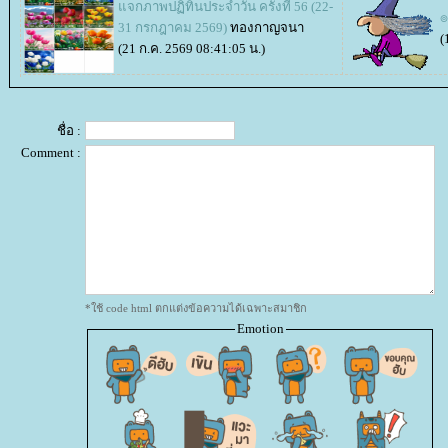
จกภาพปฏิทินประจำวัน ครั้งที่ 56 (22-
๏
31 กรกฎาคม 2569)
ทองกาญจนา
(
(21 ก.ค. 2569 08:41:05 น.)
ชื่อ :
Comment :
*ใช้ code html ตกแต่งข้อความได้เฉพาะสมาชิก
Emotion