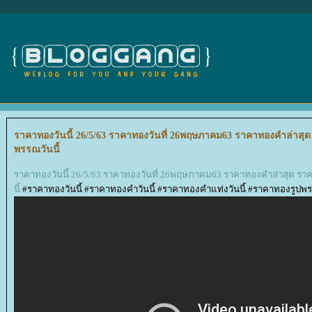
ราคาทองวันนี้ 26/5/63 ราคาทองวันที่ 26พฤษภาคม63 ราคาทองคำล่าสุ
พรรณวันนี้
ราคาทองวันนี้ 26/5/63 ราคาทองวันที่ 26พฤษภาคม63 ราคาทองคำล่าสุด ร
นี้
#ราคาทองวันนี้ #ราคาทองคำวันนี้ #ราคาทองคำแท่งวันนี้ #ราคาทองรูปพร