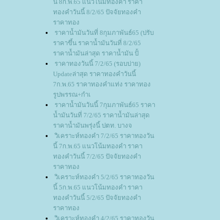
นี้ 8ก.พ.65 แนวโน้มทองคำ ราคา
ทองคำวันนี้ 8/2/65 ปัจจัยทองคำ
ราคาทอง
ราคาน้ำมันวันที่ 8กุมภาพันธ์65 (ปรับ
ราคาขึ้น ราคาน้ำมันวันที่ 8/2/65
ราคาน้ำมันล่าสุด ราคาน้ำมัน ปั้
ราคาทองวันนี้ 7/2/65 (รอบบ่าย)
Updateล่าสุด ราคาทองคำวันนี้
7ก.พ.65 ราคาทองคำแท่ง ราคาทอง
รูปพรรณ+กำเ
ราคาน้ำมันวันนี้ 7กุมภาพันธ์65 ราคา
น้ำมันวันที่ 7/2/65 ราคาน้ำมันล่าสุด
ราคาน้ำมันพรุ่งนี้ ปตท. บางจ
วิเคราะห์ทองคำ 7/2/65 ราคาทองวัน
นี้ 7ก.พ.65 แนวโน้มทองคำ ราคา
ทองคำวันนี้ 7/2/65 ปัจจัยทองคำ
ราคาทอง
วิเคราะห์ทองคำ 5/2/65 ราคาทองวัน
นี้ 5ก.พ.65 แนวโน้มทองคำ ราคา
ทองคำวันนี้ 5/2/65 ปัจจัยทองคำ
ราคาทอง
วิเคราะห์ทองคำ 4/2/65 ราคาทองวัน