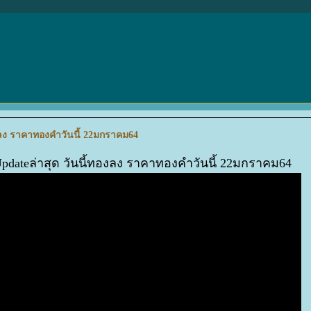
องลง ราคาทองคำวันนี้ 22มกราคม64
Updateล่าสุด วันนี้ทองลง ราคาทองคำวันนี้ 22มกราคม64