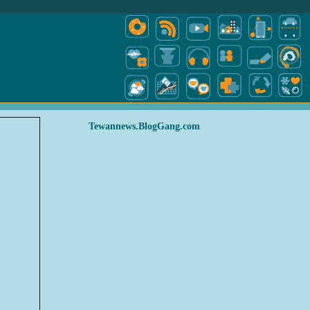
Tewannews.BlogGang.com