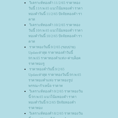
วิเคราะห์ทองคำ 11/2/65 ราคาทอง
วันนี้ 11ก.พ.65 แนวโน้มทองคำ ราคา
ทองคำวันนี้ 11/2/65 ปัจจัยทองคำ รา
คาท
วิเคราะห์ทองคำ 10/2/65 ราคาทอง
วันนี้ 10ก.พ.65 แนวโน้มทองคำ ราคา
ทองคำวันนี้ 10/2/65 ปัจจัยทองคำ รา
คาท
ราคาทองวันนี้ 9/2/65 (รอบบ่าย)
Updateล่าสุด ราคาทองคำวันนี้
9ก.พ.65 ราคาทองคำแท่ง+ค่าบล็อค
ราคาทองรู
ราคาทองคำวันนี้ 9/2/65
Updateล่าสุด ราคาทองวันนี้ 9ก.พ.65
ราคาทองคำแท่ง ราคาทองรูป
พรรณ+กำเหน็จ ราคาท
วิเคราะห์ทองคำ 9/2/65 ราคาทองวัน
นี้ 9ก.พ.65 แนวโน้มทองคำ ราคา
ทองคำวันนี้ 9/2/65 ปัจจัยทองคำ
ราคาทอง
วิเคราะห์ทองคำ 8/2/65 ราคาทองวัน