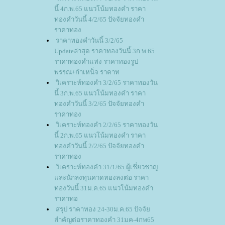
นี้ 4ก.พ.65 แนวโน้มทองคำ ราคา
ทองคำวันนี้ 4/2/65 ปัจจัยทองคำ
ราคาทอง
ราคาทองคำวันนี้ 3/2/65
Updateล่าสุด ราคาทองวันนี้ 3ก.พ.65
ราคาทองคำแท่ง ราคาทองรูป
พรรณ+กำเหน็จ ราคาท
วิเคราะห์ทองคำ 3/2/65 ราคาทองวัน
นี้ 3ก.พ.65 แนวโน้มทองคำ ราคา
ทองคำวันนี้ 3/2/65 ปัจจัยทองคำ
ราคาทอง
วิเคราะห์ทองคำ 2/2/65 ราคาทองวัน
นี้ 2ก.พ.65 แนวโน้มทองคำ ราคา
ทองคำวันนี้ 2/2/65 ปัจจัยทองคำ
ราคาทอง
วิเคราะห์ทองคำ 31/1/65 ผู้เชี่ยวชาญ
ละนักลงทุนคาดทองลงต่อ ราคา
ทองวันนี้ 31ม.ค.65 แนวโน้มทองคำ
ราคาทอ
สรุป ราคาทอง 24-30ม.ค.65 ปัจจั
สำคัญต่อราคาทองคำ 31มค-4กพ65