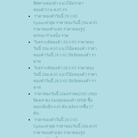
ทิศทางทองคำ แนวโน้มราคา
ทองคำ31ม.ค.65 #ร
ราคาทองคำวันนี้ 29/1/65
Updateล่าสุด ราคาทองวันนี้ 29ม.ค.65
ราคาทองคำแท่ง ราคาทองรูป
พรรณ+กำเหน็จ ราค
วิเคราะห์ทองคำ 29/1/65 ราคาทอง
วันนี้ 29ม.ค.65 แนวโน้มทองคำ ราคา
ทองคำวันนี้ 29/1/65 ปัจจัยทองคำ รา
คาท
วิเคราะห์ทองคำ 28/1/65 ราคาทอง
วันนี้ 28ม.ค.65 แนวโน้มทองคำ ราคา
ทองคำวันนี้ 28/1/65 ปัจจัยทองคำ รา
คาท
ราคาทองวันนี้ 26มกราคม2565 (รอบ
ปิดตลาด) กองทุนทองคำ SPDR ซื้อ
ทองเพิ่มอีก 4.65 ตัน หลังจากซื้อ 27
ตัน
ราคาทองคำวันนี้ 26/1/65
Updateล่าสุด ราคาทองวันนี้ 26ม.ค.65
ราคาทองคำแท่ง ราคาทองรูป