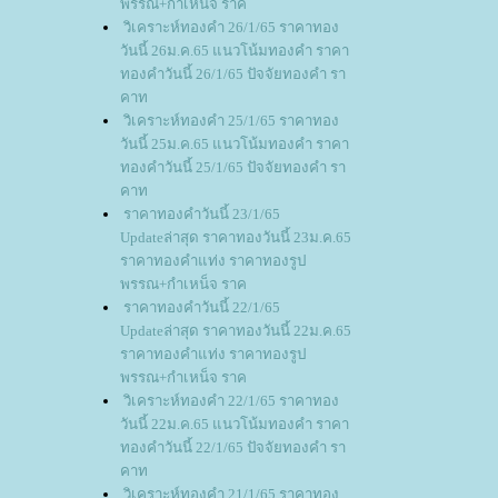
พรรณ+กำเหน็จ ราค
วิเคราะห์ทองคำ 26/1/65 ราคาทอง
วันนี้ 26ม.ค.65 แนวโน้มทองคำ ราคา
ทองคำวันนี้ 26/1/65 ปัจจัยทองคำ รา
คาท
วิเคราะห์ทองคำ 25/1/65 ราคาทอง
วันนี้ 25ม.ค.65 แนวโน้มทองคำ ราคา
ทองคำวันนี้ 25/1/65 ปัจจัยทองคำ รา
คาท
ราคาทองคำวันนี้ 23/1/65
Updateล่าสุด ราคาทองวันนี้ 23ม.ค.65
ราคาทองคำแท่ง ราคาทองรูป
พรรณ+กำเหน็จ ราค
ราคาทองคำวันนี้ 22/1/65
Updateล่าสุด ราคาทองวันนี้ 22ม.ค.65
ราคาทองคำแท่ง ราคาทองรูป
พรรณ+กำเหน็จ ราค
วิเคราะห์ทองคำ 22/1/65 ราคาทอง
วันนี้ 22ม.ค.65 แนวโน้มทองคำ ราคา
ทองคำวันนี้ 22/1/65 ปัจจัยทองคำ รา
คาท
วิเคราะห์ทองคำ 21/1/65 ราคาทอง