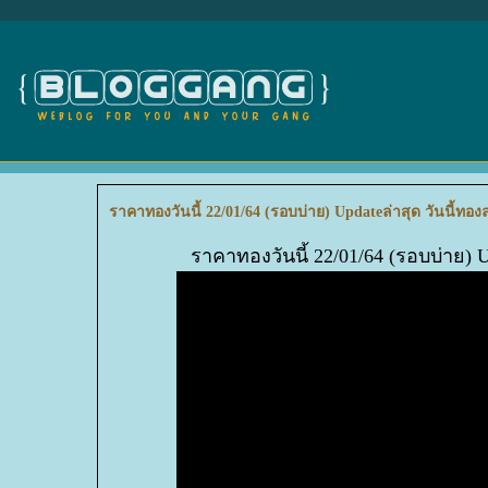
ราคาทองวันนี้ 22/01/64 (รอบบ่าย) Updateล่าสุด วันนี้ท
ราคาทองวันนี้ 22/01/64 (รอบบ่าย) 