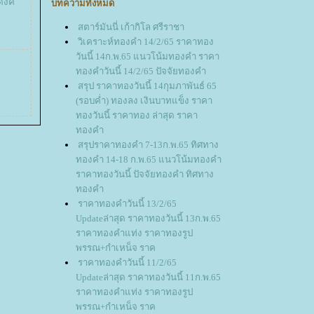
ุดงค
บทความทั้งหมด
สตาร์มันนี่ เก้ากิโล ศรีราชา
วิเคราะห์ทองคำ 14/2/65 ราคาทอง
วันนี้ 14ก.พ.65 แนวโน้มทองคำ ราคา
ทองคำวันนี้ 14/2/65 ปัจจัยทองคำ
สรุป ราคาทองวันนี้ 14กุมภาพันธ์ 65
(รอบค่ำ) ทองลง เงินบาทแข็ง ราคา
ทองวันนี้ ราคาทอง ล่าสุด ราคา
ทองคำ
สรุปราคาทองคำ 7-13ก.พ.65 ทิศทาง
ทองคำ 14-18 ก.พ.65 แนวโน้มทองคำ
ราคาทองวันนี้ ปัจจัยทองคำ ทิศทาง
ทองคำ
ราคาทองคำวันนี้ 13/2/65
Updateล่าสุด ราคาทองวันนี้ 13ก.พ.65
ราคาทองคำแท่ง ราคาทองรูป
พรรณ+กำเหน็จ ราค
ราคาทองคำวันนี้ 11/2/65
Updateล่าสุด ราคาทองวันนี้ 11ก.พ.65
ราคาทองคำแท่ง ราคาทองรูป
พรรณ+กำเหน็จ ราค