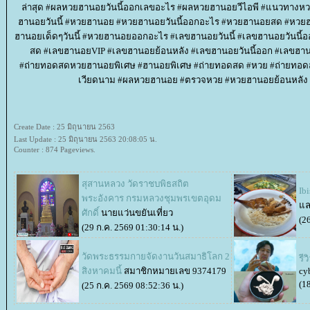
ล่าสุด #ผลหวยฮานอยวันนี้ออกเลขอะไร #ผลหวยฮานอยวีไอพี #แนวทา
ฮานอยวันนี้ #หวยฮานอย #หวยฮานอยวันนี้ออกอะไร #หวยฮานอยสด #หวย
ฮานอยเด็ดๆวันนี้ #หวยฮานอยออกอะไร #เลขฮานอยวันนี้ #เลขฮานอยวันนี้
สด #เลขฮานอยVIP #เลขฮานอยย้อนหลัง #เลขฮานอยวันนี้ออก #เลขฮ
#ถ่ายทอดสดหวยฮานอยพิเศษ #ฮานอยพิเศษ #ถ่ายทอดสด #หวย #ถ่าย
เวียดนาม #ผลหวยฮานอย #ตรวจหวย #หวยฮานอยย้อนหลัง
Create Date : 25 มิถุนายน 2563
Last Update : 25 มิถุนายน 2563 20:08:05 น.
Counter : 874 Pageviews.
สุสานหลวง วัดราชบพิธสถิต
Ib
พระอังคาร กรมหลวงชุมพรเขตอุดม
ล
ศักดิ์
นายแว่นขยันเที่ยว
(2
(29 ก.ค. 2569 01:30:14 น.)
วัดพระธรรมกายจัดงานวันสมาธิโลก 2
รี
สิงหาคมนี้
สมาชิกหมายเลข 9374179
cy
(1
(25 ก.ค. 2569 08:52:36 น.)