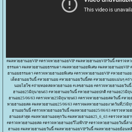
#ผลหวยฮานอยVIP #ตรวจหวยฮานอยVIP #ผลหวยฮานอยVIPวันนี้ #ตรวจ
ธรรมดา #ผลหวยฮานอยธรรมดา #ผลหวยฮานอยพิเศษ #ผลหวยฮานอยVIP
ฮานอยธรรมดา #ตรวจหวยฮานอยพิเศษ #ตรวจหวยฮานอยVIP #หวยฮานอยวันน
เด็ดฮานอยวันนี้ #หวยฮานอย #หวยฮานอยวันนี้สด #หวยฮานอยแม่นๆ #
นอยไฮโซ #ถ่ายทอดสดหวยฮานอย #เลขฮานอย #ตรวจหวยฮานอยวันนี้
ฮานอย25มิถุนายน63 #หวยฮานอยวันนี้ #หวยฮานอยปกติ #ฮานอย25มิถุ
ฮานอย25/06/63 #ตรวจหวย25มิถุนายน63 #ตรวจหวยฮานอยสดวันนี้ #ห
หวยฮานอยสด #ผลหวยฮานอย25/06/63 #ตรวจผลหวยฮานอยงวดวันที่25มิถุ
ฮานอยวันนี้ #ตรวจหวยฮานอยวันนี้ #ผลหวยฮานอย25/06/63 #ตรวจหว
ฮานอยล่าสุด #ผลหวยฮานอยทุกวัน #ผลหวยฮานอย25_6_63 #ตรวจหวยฮาน
#ตรวจหวยฮานอยสด #ตรวจหวยฮานอยวีไอพีVIP #ตรวจหวยฮานอยวันนี้ล่า
ฮานอย #ผลหวยฮานอยวันนี้ #ผลหวยฮานอยVIPวันนี้ #ผลหวยฮานอยย้อ