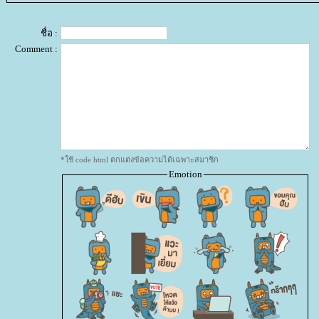
ชื่อ :
Comment :
*ใช้ code html ตกแต่งข้อความได้เฉพาะสมาชิก
Emotion