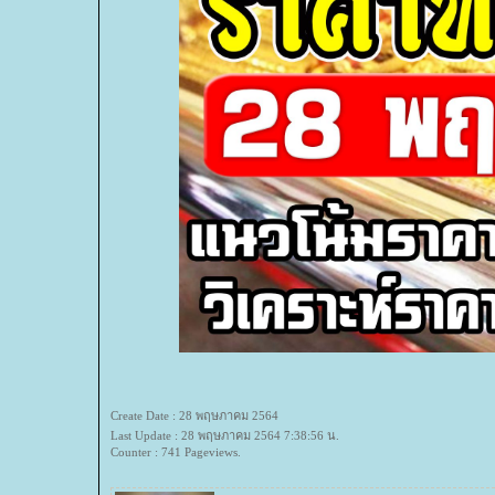
Create Date : 28 พฤษภาคม 2564
Last Update : 28 พฤษภาคม 2564 7:38:56 น.
Counter : 741 Pageviews.