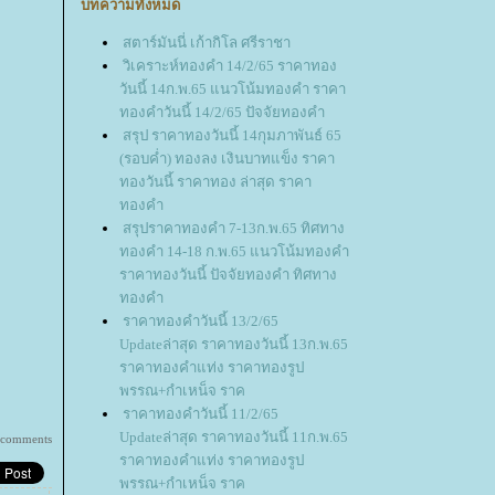
บทความทั้งหมด
สตาร์มันนี่ เก้ากิโล ศรีราชา
วิเคราะห์ทองคำ 14/2/65 ราคาทอง
วันนี้ 14ก.พ.65 แนวโน้มทองคำ ราคา
ทองคำวันนี้ 14/2/65 ปัจจัยทองคำ
สรุป ราคาทองวันนี้ 14กุมภาพันธ์ 65
(รอบค่ำ) ทองลง เงินบาทแข็ง ราคา
ทองวันนี้ ราคาทอง ล่าสุด ราคา
ทองคำ
สรุปราคาทองคำ 7-13ก.พ.65 ทิศทาง
ทองคำ 14-18 ก.พ.65 แนวโน้มทองคำ
ราคาทองวันนี้ ปัจจัยทองคำ ทิศทาง
ทองคำ
ราคาทองคำวันนี้ 13/2/65
Updateล่าสุด ราคาทองวันนี้ 13ก.พ.65
ราคาทองคำแท่ง ราคาทองรูป
พรรณ+กำเหน็จ ราค
ราคาทองคำวันนี้ 11/2/65
Updateล่าสุด ราคาทองวันนี้ 11ก.พ.65
 comments
ราคาทองคำแท่ง ราคาทองรูป
พรรณ+กำเหน็จ ราค