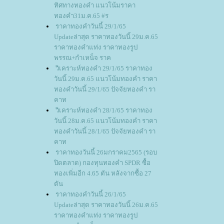
ทิศทางทองคำ แนวโน้มราคา
ทองคำ31ม.ค.65 #ร
ราคาทองคำวันนี้ 29/1/65
Updateล่าสุด ราคาทองวันนี้ 29ม.ค.65
ราคาทองคำแท่ง ราคาทองรูป
พรรณ+กำเหน็จ ราค
วิเคราะห์ทองคำ 29/1/65 ราคาทอง
วันนี้ 29ม.ค.65 แนวโน้มทองคำ ราคา
ทองคำวันนี้ 29/1/65 ปัจจัยทองคำ รา
คาท
วิเคราะห์ทองคำ 28/1/65 ราคาทอง
วันนี้ 28ม.ค.65 แนวโน้มทองคำ ราคา
ทองคำวันนี้ 28/1/65 ปัจจัยทองคำ รา
คาท
ราคาทองวันนี้ 26มกราคม2565 (รอบ
ปิดตลาด) กองทุนทองคำ SPDR ซื้อ
ทองเพิ่มอีก 4.65 ตัน หลังจากซื้อ 27
ตัน
ราคาทองคำวันนี้ 26/1/65
Updateล่าสุด ราคาทองวันนี้ 26ม.ค.65
ราคาทองคำแท่ง ราคาทองรูป