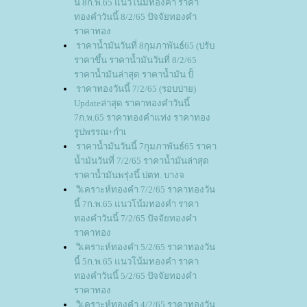
นี้ 8ก.พ.65 แนวโน้มทองคำ ราคา
ทองคำวันนี้ 8/2/65 ปัจจัยทองคำ
ราคาทอง
ราคาน้ำมันวันที่ 8กุมภาพันธ์65 (ปรับ
ราคาขึ้น ราคาน้ำมันวันที่ 8/2/65
ราคาน้ำมันล่าสุด ราคาน้ำมัน ปั้
ราคาทองวันนี้ 7/2/65 (รอบบ่าย)
Updateล่าสุด ราคาทองคำวันนี้
7ก.พ.65 ราคาทองคำแท่ง ราคาทอง
รูปพรรณ+กำเ
ราคาน้ำมันวันนี้ 7กุมภาพันธ์65 ราคา
น้ำมันวันที่ 7/2/65 ราคาน้ำมันล่าสุด
ราคาน้ำมันพรุ่งนี้ ปตท. บางจ
วิเคราะห์ทองคำ 7/2/65 ราคาทองวัน
นี้ 7ก.พ.65 แนวโน้มทองคำ ราคา
ทองคำวันนี้ 7/2/65 ปัจจัยทองคำ
ราคาทอง
วิเคราะห์ทองคำ 5/2/65 ราคาทองวัน
นี้ 5ก.พ.65 แนวโน้มทองคำ ราคา
ทองคำวันนี้ 5/2/65 ปัจจัยทองคำ
ราคาทอง
วิเคราะห์ทองคำ 4/2/65 ราคาทองวัน