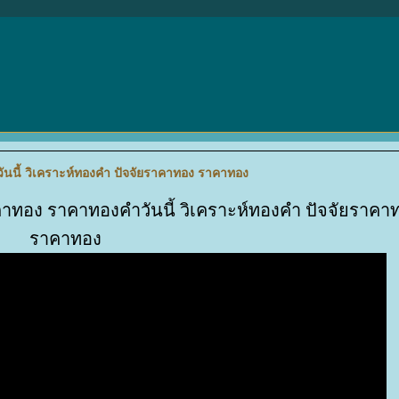
นนี้ วิเคราะห์ทองคำ ปัจจัยราคาทอง ราคาทอง
คาทอง ราคาทองคำวันนี้ วิเคราะห์ทองคำ ปัจจัยราคา
ราคาทอง