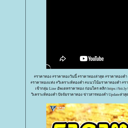
#ราคาทอง #ราคาทองวันนี้ #ราคาทองล่าสุด #ราคาทองคำ
#ราคาทองแท่ง #วิเคราะห์ทองคำ #แนวโน้มราคาทองคำ #ราค
เข้ากลุ่ม Line อัพเดทราคาทอง ก่อนใคร คลิก https://bi
วิเคราะห์ทองคำ ปัจจัยราคาทอง ข่าวสารทองคำ Updateล่าสุ