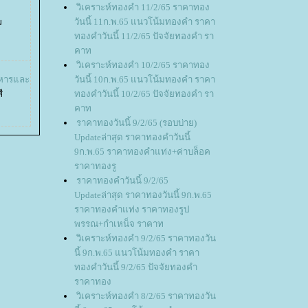
วิเคราะห์ทองคำ 11/2/65 ราคาทอง
ฆ
วันนี้ 11ก.พ.65 แนวโน้มทองคำ ราคา
ทองคำวันนี้ 11/2/65 ปัจจัยทองคำ รา
คาท
วิเคราะห์ทองคำ 10/2/65 ราคาทอง
าหารและ
วันนี้ 10ก.พ.65 แนวโน้มทองคำ ราคา
ี
ทองคำวันนี้ 10/2/65 ปัจจัยทองคำ รา
คาท
ราคาทองวันนี้ 9/2/65 (รอบบ่าย)
Updateล่าสุด ราคาทองคำวันนี้
9ก.พ.65 ราคาทองคำแท่ง+ค่าบล็อค
ราคาทองรู
ราคาทองคำวันนี้ 9/2/65
Updateล่าสุด ราคาทองวันนี้ 9ก.พ.65
ราคาทองคำแท่ง ราคาทองรูป
พรรณ+กำเหน็จ ราคาท
วิเคราะห์ทองคำ 9/2/65 ราคาทองวัน
นี้ 9ก.พ.65 แนวโน้มทองคำ ราคา
ทองคำวันนี้ 9/2/65 ปัจจัยทองคำ
ราคาทอง
วิเคราะห์ทองคำ 8/2/65 ราคาทองวัน