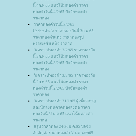
นี้ 4ก.พ.65 แนวโน้มทองคำ ราคา
ทองคำวันนี้ 4/2/65 ปัจจัยทองคำ
ราคาทอง
ราคาทองคำวันนี้ 3/2/65
Updateล่าสุด ราคาทองวันนี้ 3ก.พ.65
ราคาทองคำแท่ง ราคาทองรูป
พรรณ+กำเหน็จ ราคาท
วิเคราะห์ทองคำ 3/2/65 ราคาทองวัน
นี้ 3ก.พ.65 แนวโน้มทองคำ ราคา
ทองคำวันนี้ 3/2/65 ปัจจัยทองคำ
ราคาทอง
วิเคราะห์ทองคำ 2/2/65 ราคาทองวัน
นี้ 2ก.พ.65 แนวโน้มทองคำ ราคา
ทองคำวันนี้ 2/2/65 ปัจจัยทองคำ
ราคาทอง
วิเคราะห์ทองคำ 31/1/65 ผู้เชี่ยวชาญ
ละนักลงทุนคาดทองลงต่อ ราคา
ทองวันนี้ 31ม.ค.65 แนวโน้มทองคำ
ราคาทอ
สรุป ราคาทอง 24-30ม.ค.65 ปัจจั
สำคัญต่อราคาทองคำ 31มค-4กพ65