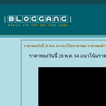
ราคาทองวันนี้ 28 พ.ค. 64 แนวโน้มราคาทอง ราคาทองคำวั
ราคาทองวันนี้ 28 พ.ค. 64 แนวโน้มรา