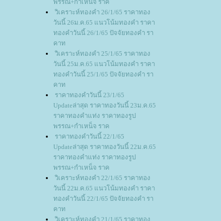
พรรณ+กำเหน็จ ราค
วิเคราะห์ทองคำ 26/1/65 ราคาทอง
วันนี้ 26ม.ค.65 แนวโน้มทองคำ ราคา
ทองคำวันนี้ 26/1/65 ปัจจัยทองคำ รา
คาท
วิเคราะห์ทองคำ 25/1/65 ราคาทอง
วันนี้ 25ม.ค.65 แนวโน้มทองคำ ราคา
ทองคำวันนี้ 25/1/65 ปัจจัยทองคำ รา
คาท
ราคาทองคำวันนี้ 23/1/65
Updateล่าสุด ราคาทองวันนี้ 23ม.ค.65
ราคาทองคำแท่ง ราคาทองรูป
พรรณ+กำเหน็จ ราค
ราคาทองคำวันนี้ 22/1/65
Updateล่าสุด ราคาทองวันนี้ 22ม.ค.65
ราคาทองคำแท่ง ราคาทองรูป
พรรณ+กำเหน็จ ราค
วิเคราะห์ทองคำ 22/1/65 ราคาทอง
วันนี้ 22ม.ค.65 แนวโน้มทองคำ ราคา
ทองคำวันนี้ 22/1/65 ปัจจัยทองคำ รา
คาท
วิเคราะห์ทองคำ 21/1/65 ราคาทอง