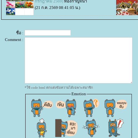
กรกฎาคม 2569)
ทองกาญจนา
(21 ก.ค. 2569 08:41:05 น.)
ชื่อ :
Comment :
*ใช้ code html ตกแต่งข้อความได้เฉพาะสมาชิก
Emotion