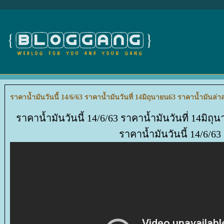
ราคาน้ำมันวันนี้ 14/6/63 ราคาน้ำมันวันที่ 14มิถุนายน63 ราคาน้ำมันล่าส
ราคาน้ำมันวันนี้ 14/6/63 ราคาน้ำมันวันที่ 14มิถ
ราคาน้ำมันวันนี้ 14/6/63