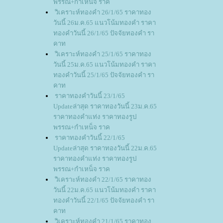
พรรณ+กำเหน็จ ราค
วิเคราะห์ทองคำ 26/1/65 ราคาทอง
วันนี้ 26ม.ค.65 แนวโน้มทองคำ ราคา
ทองคำวันนี้ 26/1/65 ปัจจัยทองคำ รา
คาท
วิเคราะห์ทองคำ 25/1/65 ราคาทอง
วันนี้ 25ม.ค.65 แนวโน้มทองคำ ราคา
ทองคำวันนี้ 25/1/65 ปัจจัยทองคำ รา
คาท
ราคาทองคำวันนี้ 23/1/65
Updateล่าสุด ราคาทองวันนี้ 23ม.ค.65
ราคาทองคำแท่ง ราคาทองรูป
พรรณ+กำเหน็จ ราค
ราคาทองคำวันนี้ 22/1/65
Updateล่าสุด ราคาทองวันนี้ 22ม.ค.65
ราคาทองคำแท่ง ราคาทองรูป
พรรณ+กำเหน็จ ราค
วิเคราะห์ทองคำ 22/1/65 ราคาทอง
วันนี้ 22ม.ค.65 แนวโน้มทองคำ ราคา
ทองคำวันนี้ 22/1/65 ปัจจัยทองคำ รา
คาท
วิเคราะห์ทองคำ 21/1/65 ราคาทอง