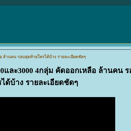
ือ ล้านคน รอบสุดท้ายใครได้บ้าง รายละเอียดชัดๆ
00และ3000 4กลุ่ม คัดออกเหลือ ล้านคน 
รได้บ้าง รายละเอียดชัดๆ