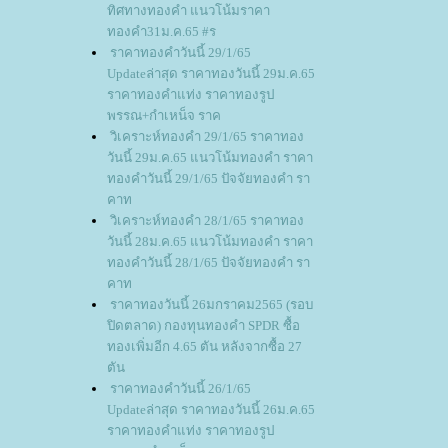
ทิศทางทองคำ แนวโน้มราคา
ทองคำ31ม.ค.65 #ร
ราคาทองคำวันนี้ 29/1/65
Updateล่าสุด ราคาทองวันนี้ 29ม.ค.65
ราคาทองคำแท่ง ราคาทองรูป
พรรณ+กำเหน็จ ราค
วิเคราะห์ทองคำ 29/1/65 ราคาทอง
วันนี้ 29ม.ค.65 แนวโน้มทองคำ ราคา
ทองคำวันนี้ 29/1/65 ปัจจัยทองคำ รา
คาท
วิเคราะห์ทองคำ 28/1/65 ราคาทอง
วันนี้ 28ม.ค.65 แนวโน้มทองคำ ราคา
ทองคำวันนี้ 28/1/65 ปัจจัยทองคำ รา
คาท
ราคาทองวันนี้ 26มกราคม2565 (รอบ
ปิดตลาด) กองทุนทองคำ SPDR ซื้อ
ทองเพิ่มอีก 4.65 ตัน หลังจากซื้อ 27
ตัน
ราคาทองคำวันนี้ 26/1/65
Updateล่าสุด ราคาทองวันนี้ 26ม.ค.65
ราคาทองคำแท่ง ราคาทองรูป