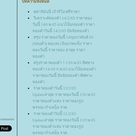
บทความทั้งหมด
สตาร์มันนี่ เก้ากิโล ศรีราชา
วิเคราะห์ทองคำ 14/2/65 ราคาทอง
วันนี้ 14ก.พ.65 แนวโน้มทองคำ ราคา
ทองคำวันนี้ 14/2/65 ปัจจัยทองคำ
สรุป ราคาทองวันนี้ 14กุมภาพันธ์ 65
(รอบค่ำ) ทองลง เงินบาทแข็ง ราคา
ทองวันนี้ ราคาทอง ล่าสุด ราคา
ทองคำ
สรุปราคาทองคำ 7-13ก.พ.65 ทิศทาง
ทองคำ 14-18 ก.พ.65 แนวโน้มทองคำ
ราคาทองวันนี้ ปัจจัยทองคำ ทิศทาง
ทองคำ
ราคาทองคำวันนี้ 13/2/65
Updateล่าสุด ราคาทองวันนี้ 13ก.พ.65
ราคาทองคำแท่ง ราคาทองรูป
พรรณ+กำเหน็จ ราค
ราคาทองคำวันนี้ 11/2/65
 comments
Updateล่าสุด ราคาทองวันนี้ 11ก.พ.65
ราคาทองคำแท่ง ราคาทองรูป
พรรณ+กำเหน็จ ราค