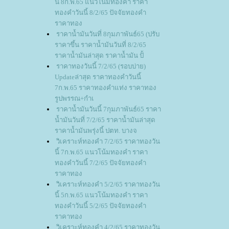
นี้ 8ก.พ.65 แนวโน้มทองคำ ราคา
ทองคำวันนี้ 8/2/65 ปัจจัยทองคำ
ราคาทอง
ราคาน้ำมันวันที่ 8กุมภาพันธ์65 (ปรับ
ราคาขึ้น ราคาน้ำมันวันที่ 8/2/65
ราคาน้ำมันล่าสุด ราคาน้ำมัน ปั้
ราคาทองวันนี้ 7/2/65 (รอบบ่าย)
Updateล่าสุด ราคาทองคำวันนี้
7ก.พ.65 ราคาทองคำแท่ง ราคาทอง
รูปพรรณ+กำเ
ราคาน้ำมันวันนี้ 7กุมภาพันธ์65 ราคา
น้ำมันวันที่ 7/2/65 ราคาน้ำมันล่าสุด
ราคาน้ำมันพรุ่งนี้ ปตท. บางจ
วิเคราะห์ทองคำ 7/2/65 ราคาทองวัน
นี้ 7ก.พ.65 แนวโน้มทองคำ ราคา
ทองคำวันนี้ 7/2/65 ปัจจัยทองคำ
ราคาทอง
วิเคราะห์ทองคำ 5/2/65 ราคาทองวัน
นี้ 5ก.พ.65 แนวโน้มทองคำ ราคา
ทองคำวันนี้ 5/2/65 ปัจจัยทองคำ
ราคาทอง
วิเคราะห์ทองคำ 4/2/65 ราคาทองวัน