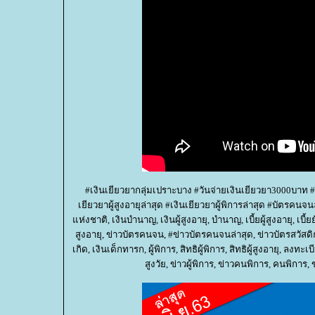
#เงินเยียวยากลุ่มเปราะบาง #วันจ่ายเงินเยียวยา3000บาท #เ
เยียวยาผู้สูงอายุล่าสุด #เงินเยียวยาผู้พิการล่าสุด #บัตรคน
ห่งชาติ, เงินบำนาญ, เงินผู้สูงอายุ, บำนาญ, เบี้ยผู้สูงอายุ, เบี้ย
สูงอายุ, ข่าวบัตรคนจน, #ข่าวบัตรคนจนล่าสุด, ข่าวบัตรสวัสดิกา
เกิด, เงินเด็กทารก, ผู้พิการ, สิทธิผู้พิการ, สิทธิผู้สูงอายุ, ลงทะเบียน
สูงวัย, ข่าวผู้พิการ, ข่าวคนพิการ, คนพิการ, ข่า