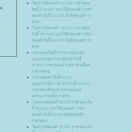
วิเคราะห์ทองคำ 11/2/65 ราคาทอง
rn
วันนี้ 11ก.พ.65 แนวโน้มทองคำ ราคา
ทองคำวันนี้ 11/2/65 ปัจจัยทองคำ รา
คาท
วิเคราะห์ทองคำ 10/2/65 ราคาทอง
วันนี้ 10ก.พ.65 แนวโน้มทองคำ ราคา
ทองคำวันนี้ 10/2/65 ปัจจัยทองคำ รา
คาท
ราคาทองวันนี้ 9/2/65 (รอบบ่าย)
Updateล่าสุด ราคาทองคำวันนี้
9ก.พ.65 ราคาทองคำแท่ง+ค่าบล็อค
ราคาทองรู
ราคาทองคำวันนี้ 9/2/65
Updateล่าสุด ราคาทองวันนี้ 9ก.พ.65
ราคาทองคำแท่ง ราคาทองรูป
พรรณ+กำเหน็จ ราคาท
วิเคราะห์ทองคำ 9/2/65 ราคาทองวัน
นี้ 9ก.พ.65 แนวโน้มทองคำ ราคา
ทองคำวันนี้ 9/2/65 ปัจจัยทองคำ
ราคาทอง
วิเคราะห์ทองคำ 8/2/65 ราคาทองวัน