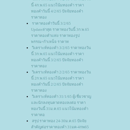
นี้ 4ก.พ.65 แนวโน้มทองคำ ราคา
ทองคำวันนี้ 4/2/65 ปัจจัยทองคำ
ราคาทอง
ราคาทองคำวันนี้ 3/2/65
Updateล่าสุด ราคาทองวันนี้ 3ก.พ.65
ราคาทองคำแท่ง ราคาทองรูป
พรรณ+กำเหน็จ ราคาท
วิเคราะห์ทองคำ 3/2/65 ราคาทองวัน
นี้ 3ก.พ.65 แนวโน้มทองคำ ราคา
ทองคำวันนี้ 3/2/65 ปัจจัยทองคำ
ราคาทอง
วิเคราะห์ทองคำ 2/2/65 ราคาทองวัน
นี้ 2ก.พ.65 แนวโน้มทองคำ ราคา
ทองคำวันนี้ 2/2/65 ปัจจัยทองคำ
ราคาทอง
วิเคราะห์ทองคำ 31/1/65 ผู้เชี่ยวชาญ
ละนักลงทุนคาดทองลงต่อ ราคา
ทองวันนี้ 31ม.ค.65 แนวโน้มทองคำ
ราคาทอ
สรุป ราคาทอง 24-30ม.ค.65 ปัจจั
สำคัญต่อราคาทองคำ 31มค-4กพ65